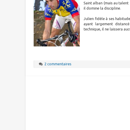
Saint alban (mais au talent
il domine la discipline.
Julien fidèle à ses habitude
ayant largement distancé
technique, il ne laissera a
2 commentaires