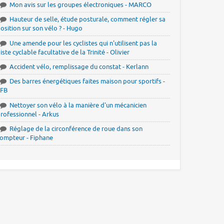
Mon avis sur les groupes électroniques - MARCO
Hauteur de selle, étude posturale, comment régler sa
osition sur son vélo ? - Hugo
Une amende pour les cyclistes qui n'utilisent pas la
iste cyclable facultative de la Trinité - Olivier
Accident vélo, remplissage du constat - Kerlann
Des barres énergétiques faites maison pour sportifs -
JFB
Nettoyer son vélo à la manière d'un mécanicien
rofessionnel - Arkus
Réglage de la circonférence de roue dans son
ompteur - Fiphane