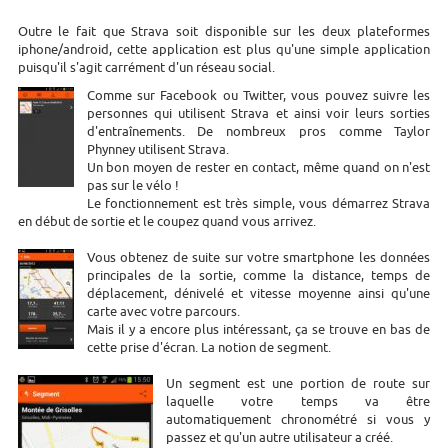
Outre le fait que Strava soit disponible sur les deux plateformes
iphone/android, cette application est plus qu'une simple application
puisqu'il s'agit carrément d'un réseau social.
Comme sur Facebook ou Twitter, vous pouvez suivre les
personnes qui utilisent Strava et ainsi voir leurs sorties
d'entraînements. De nombreux pros comme Taylor
Phynney utilisent Strava.
Un bon moyen de rester en contact, même quand on n'est
pas sur le vélo !
Le fonctionnement est très simple, vous démarrez Strava
en début de sortie et le coupez quand vous arrivez.
Vous obtenez de suite sur votre smartphone les données
principales de la sortie, comme la distance, temps de
déplacement, dénivelé et vitesse moyenne ainsi qu'une
carte avec votre parcours.
Mais il y a encore plus intéressant, ça se trouve en bas de
cette prise d'écran. La notion de segment.
Un segment est une portion de route sur
laquelle votre temps va être
automatiquement chronométré si vous y
passez et qu'un autre utilisateur a créé.