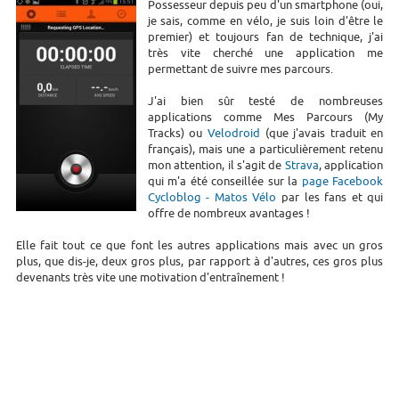
Possesseur depuis peu d'un smartphone (oui,
je sais, comme en vélo, je suis loin d'être le
premier) et toujours fan de technique, j'ai
très vite cherché une application me
permettant de suivre mes parcours.
J'ai bien sûr testé de nombreuses
applications comme Mes Parcours (My
Tracks) ou
Velodroid
(que j'avais traduit en
français), mais une a particulièrement retenu
mon attention, il s'agit de
Strava
, application
qui m'a été conseillée sur la
page Facebook
Cycloblog - Matos Vélo
par les fans et qui
offre de nombreux avantages !
Elle fait tout ce que font les autres applications mais avec un gros
plus, que dis-je, deux gros plus, par rapport à d'autres, ces gros plus
devenants très vite une motivation d'entraînement !