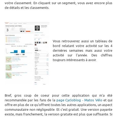
votre classement. En cliquant sur un segment, vous avez encore plus
de détails et les classements.
Vous retrouverez aussi un tableau de
bord relatant votre activité sur les 4
dernières semaines mais aussi votre
activité sur l'année. Des chiffres
toujours intéressants à avoir.
Bref, gros coup de coeur pour cette application qui m'a été
recommandée par les fans de la
page Cycloblog - Matos Vélo
et qui
offre en plus de ce qu'offrent toutes les autres applications, un aspect
communautaire non négligeable. Et c'est gratuit. Une version payante
existe, mais franchement, la version gratuite est plus que suffisante. Si