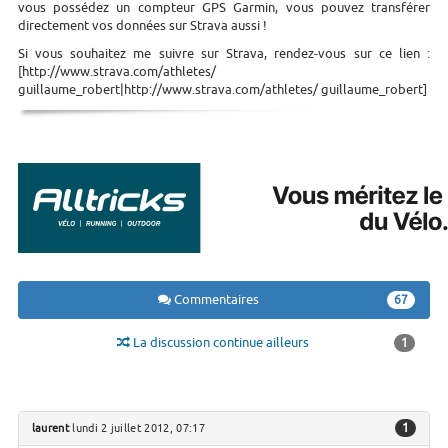
vous possédez un compteur GPS Garmin, vous pouvez transférer
directement vos données sur Strava aussi !
Si vous souhaitez me suivre sur Strava, rendez-vous sur ce lien :
[http://www.strava.com/athletes/
guillaume_robert|http://www.strava.com/athletes/ guillaume_robert]
Commentaires
67
La discussion continue ailleurs
1
1
laurent
lundi 2 juillet 2012, 07:17