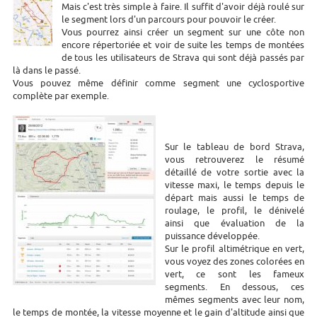
Mais c'est très simple à faire. Il suffit d'avoir déjà roulé sur
le segment lors d'un parcours pour pouvoir le créer.
Vous pourrez ainsi créer un segment sur une côte non
encore répertoriée et voir de suite les temps de montées
de tous les utilisateurs de Strava qui sont déjà passés par
là dans le passé.
Vous pouvez même définir comme segment une cyclosportive
complète par exemple.
Sur le tableau de bord Strava,
vous retrouverez le résumé
détaillé de votre sortie avec la
vitesse maxi, le temps depuis le
départ mais aussi le temps de
roulage, le profil, le dénivelé
ainsi que évaluation de la
puissance développée.
Sur le profil altimétrique en vert,
vous voyez des zones colorées en
vert, ce sont les fameux
segments. En dessous, ces
mêmes segments avec leur nom,
le temps de montée, la vitesse moyenne et le gain d'altitude ainsi que