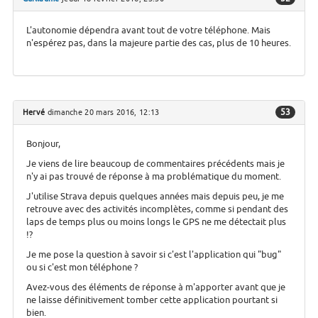
L'autonomie dépendra avant tout de votre téléphone. Mais
n'espérez pas, dans la majeure partie des cas, plus de 10 heures.
53
Hervé
dimanche 20 mars 2016, 12:13
Bonjour,
Je viens de lire beaucoup de commentaires précédents mais je
n'y ai pas trouvé de réponse à ma problématique du moment.
J'utilise Strava depuis quelques années mais depuis peu, je me
retrouve avec des activités incomplètes, comme si pendant des
laps de temps plus ou moins longs le GPS ne me détectait plus
!?
Je me pose la question à savoir si c'est l'application qui "bug"
ou si c'est mon téléphone ?
Avez-vous des éléments de réponse à m'apporter avant que je
ne laisse définitivement tomber cette application pourtant si
bien.