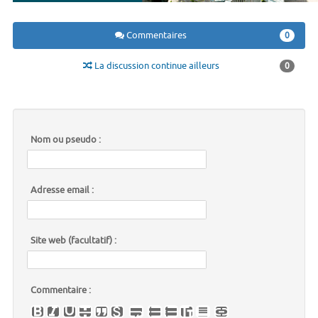
Commentaires
0
La discussion continue ailleurs
0
Nom ou pseudo :
Adresse email :
Site web (facultatif) :
Commentaire :