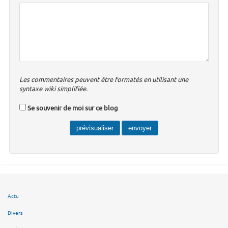
Les commentaires peuvent être formatés en utilisant une
syntaxe wiki simplifiée.
Se souvenir de moi sur ce blog
Actu
Divers