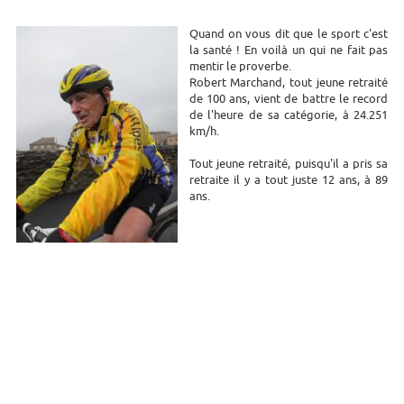
Quand on vous dit que le sport c'est
la santé ! En voilà un qui ne fait pas
mentir le proverbe.
Robert Marchand, tout jeune retraité
de 100 ans, vient de battre le record
de l'heure de sa catégorie, à 24.251
km/h.
Tout jeune retraité, puisqu'il a pris sa
retraite il y a tout juste 12 ans, à 89
ans.