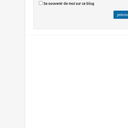
Se souvenir de moi sur ce blog