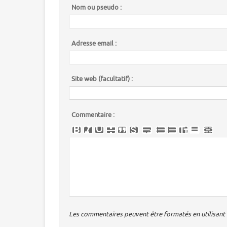
Nom ou pseudo :
Adresse email :
Site web (facultatif) :
Commentaire :
Les commentaires peuvent être formatés en utilisant u