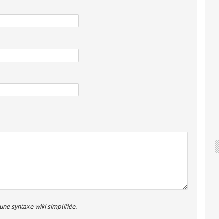
ne syntaxe wiki simplifiée.