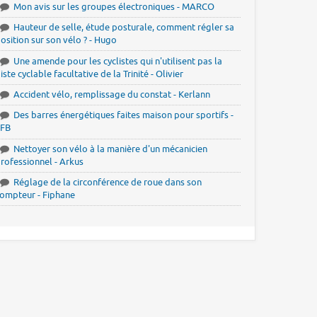
Mon avis sur les groupes électroniques - MARCO
Hauteur de selle, étude posturale, comment régler sa
osition sur son vélo ? - Hugo
Une amende pour les cyclistes qui n'utilisent pas la
iste cyclable facultative de la Trinité - Olivier
Accident vélo, remplissage du constat - Kerlann
Des barres énergétiques faites maison pour sportifs -
JFB
Nettoyer son vélo à la manière d'un mécanicien
rofessionnel - Arkus
Réglage de la circonférence de roue dans son
ompteur - Fiphane