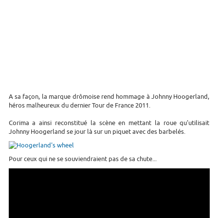
A sa façon, la marque drômoise rend hommage à Johnny Hoogerland,
héros malheureux du dernier Tour de France 2011.
Corima a ainsi reconstitué la scène en mettant la roue qu'utilisait
Johnny Hoogerland se jour là sur un piquet avec des barbelés.
Pour ceux qui ne se souviendraient pas de sa chute...