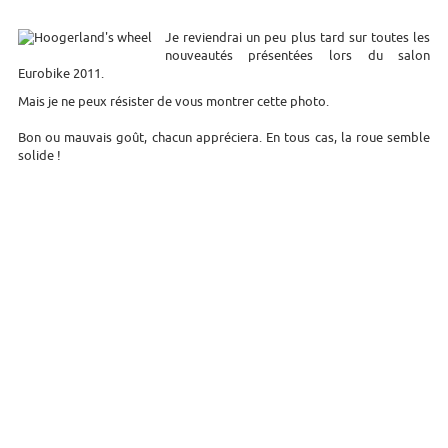
Je reviendrai un peu plus tard sur toutes les
nouveautés présentées lors du salon
Eurobike 2011.
Mais je ne peux résister de vous montrer cette photo.
Bon ou mauvais goût, chacun appréciera. En tous cas, la roue semble
solide !