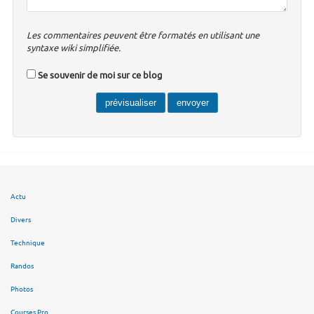
Les commentaires peuvent être formatés en utilisant une
syntaxe wiki simplifiée.
Se souvenir de moi sur ce blog
Actu
Divers
Technique
Randos
Photos
Courses Pro