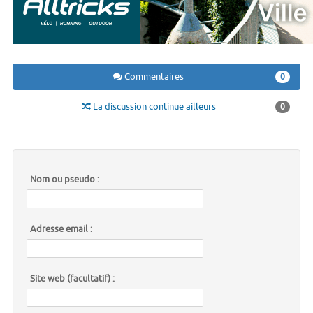
Commentaires
0
La discussion continue ailleurs
0
Nom ou pseudo :
Adresse email :
Site web (facultatif) :