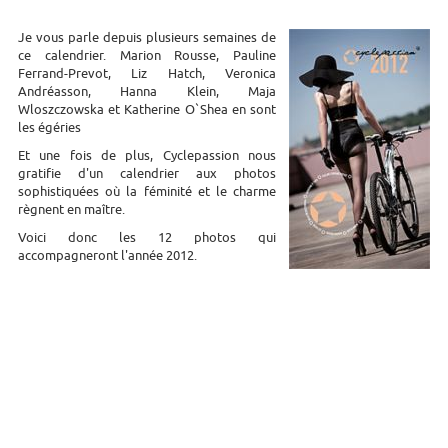
Je vous parle depuis plusieurs semaines de
ce calendrier. Marion Rousse, Pauline
Ferrand-Prevot, Liz Hatch, Veronica
Andréasson, Hanna Klein, Maja
Wloszczowska et Katherine O`Shea en sont
les égéries
Et une fois de plus, Cyclepassion nous
gratifie d'un calendrier aux photos
sophistiquées où la féminité et le charme
règnent en maître.
Voici donc les 12 photos qui
accompagneront l'année 2012.