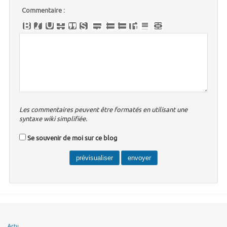
Commentaire :
Les commentaires peuvent être formatés en utilisant une
syntaxe wiki simplifiée.
Se souvenir de moi sur ce blog
Actu