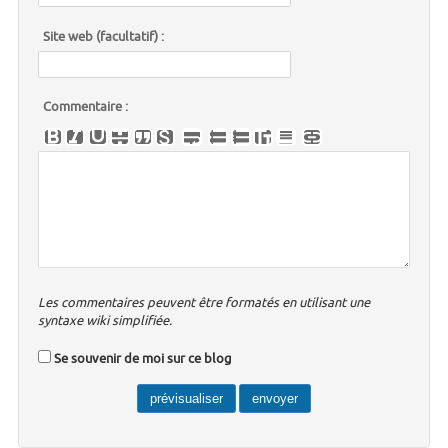
Site web (facultatif) :
Commentaire :
Les commentaires peuvent être formatés en utilisant une
syntaxe wiki simplifiée.
Se souvenir de moi sur ce blog