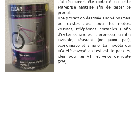
J'ai récemment été contacté par cette
entreprise nantaise afin de tester ce
produit.
Une protection destinée aux vélos (mais
qui existes aussi pour les motos,
voitures, téléphones portables...) afin
d'éviter les rayures. La promesse, un film
invisible, résistant (ne jaunit pas),
économique et simple. Le modèle qui
m'a été envoyé en test est le pack M,
idéal pour les VTT et vélos de route
(23€).