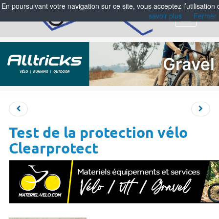
En poursuivant votre navigation sur ce site, vous acceptez l’utilisation
savoir plus
Fermer
Menu
Test de la protection vélo
Clearprotect