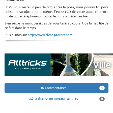
délamination.
Et s'il vous reste un peu de film après la pose, vous pouvez toujours
utiliser le surplus pour protéger l'écran LCD de votre appareil photo
ou de votre téléphone portable, le film s'y prête très bien.
Bien sûr, je ne manquerai pas de vous tenir au courant de la fiabilité de
ce film dans le temps.
Plus d'infos sur
http://www.clear-protect.com
Commentaires
1
La discussion continue ailleurs
0