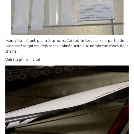
Mon vélo n'étant pas très propre, j'ai fait le test sur une partie de la
base arrière qui est déjà assez abîmée suite aux nombreux chocs de la
chaîne.
Voici la photo avant :