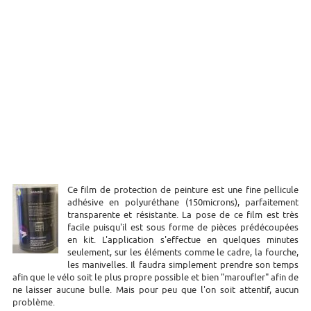
Ce film de protection de peinture est une fine pellicule
adhésive en polyuréthane (150microns), parfaitement
transparente et résistante. La pose de ce film est très
facile puisqu'il est sous forme de pièces prédécoupées
en kit. L'application s'effectue en quelques minutes
seulement, sur les éléments comme le cadre, la fourche,
les manivelles. Il faudra simplement prendre son temps
afin que le vélo soit le plus propre possible et bien "maroufler" afin de
ne laisser aucune bulle. Mais pour peu que l'on soit attentif, aucun
problème.