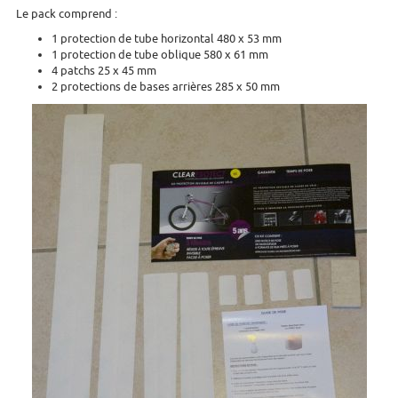
Le pack comprend :
1 protection de tube horizontal 480 x 53 mm
1 protection de tube oblique 580 x 61 mm
4 patchs 25 x 45 mm
2 protections de bases arrières 285 x 50 mm