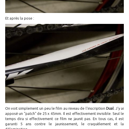
Et après la pose :
On voit simplement un peu le film au niveau de l'inscription
Dual
. J'y ai
apposé un "patch" de 25 x 45mm. Il est effectivement invisible. Seul le
temps dira si effectivement ce film ne jaunit pas. En tous cas, il est
garanti 5 ans contre le jaunissement, le craquèlement et la