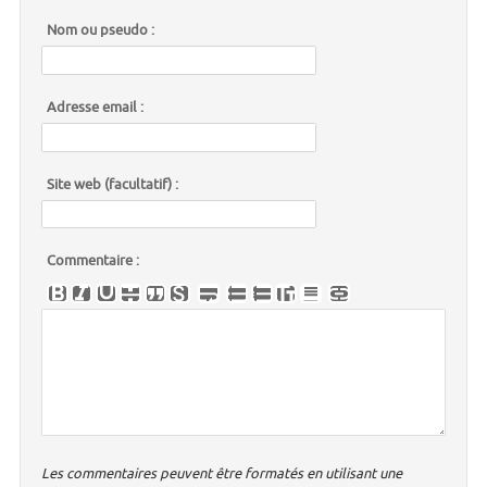
Nom ou pseudo :
Adresse email :
Site web (facultatif) :
Commentaire :
Les commentaires peuvent être formatés en utilisant une