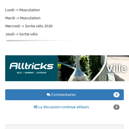
Lundi -> Musculation
Mardi -> Musculation
Mercredi -> Sortie vélo 2h30
Jeudi -> Sortie vélo
Commentaires
0
La discussion continue ailleurs
0