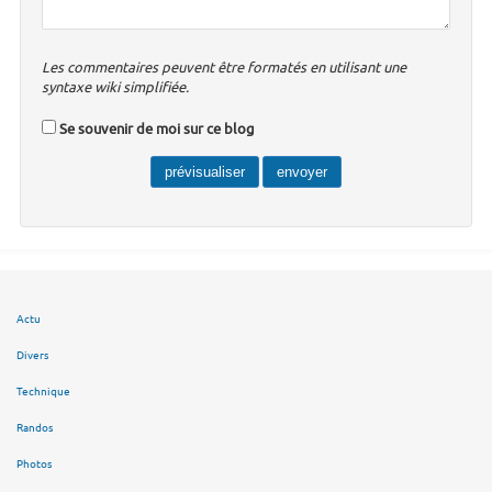
Les commentaires peuvent être formatés en utilisant une
syntaxe wiki simplifiée.
Se souvenir de moi sur ce blog
Actu
Divers
Technique
Randos
Photos