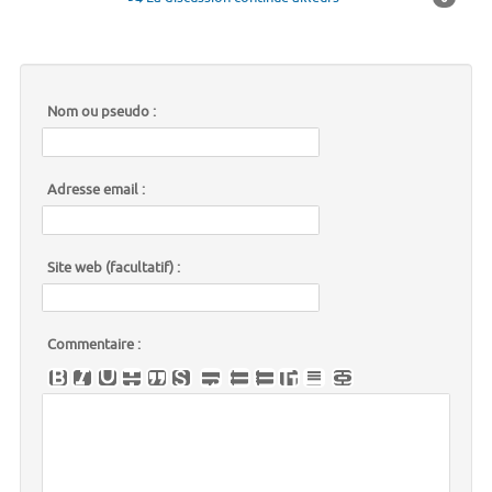
Nom ou pseudo :
Adresse email :
Site web (facultatif) :
Commentaire :