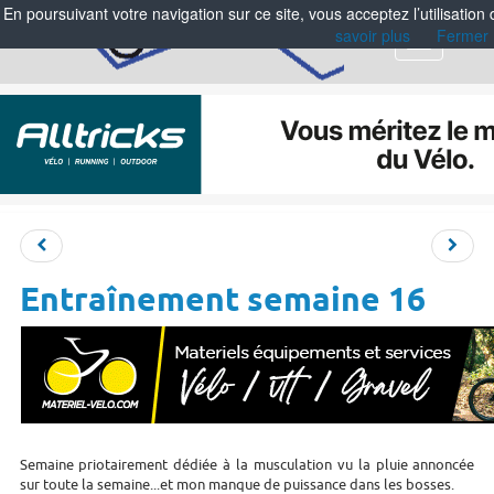
En poursuivant votre navigation sur ce site, vous acceptez l’utilisation
savoir plus
Fermer
Menu
Entraînement semaine 16
Semaine priotairement dédiée à la musculation vu la pluie annoncée
sur toute la semaine...et mon manque de puissance dans les bosses.