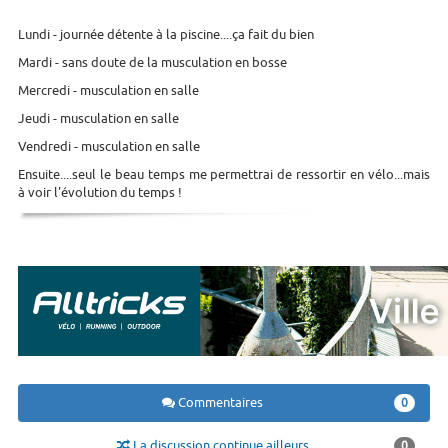
Lundi - journée détente à la piscine....ça fait du bien
Mardi - sans doute de la musculation en bosse
Mercredi - musculation en salle
Jeudi - musculation en salle
Vendredi - musculation en salle
Ensuite....seul le beau temps me permettrai de ressortir en vélo...mais
à voir l'évolution du temps !
Commentaires
0
La discussion continue ailleurs
0