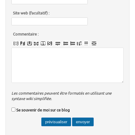
Site web (facultatif) :
Commentaire :
Les commentaires peuvent être formatés en utilisant une
syntaxe wiki simplifiée.
Se souvenir de moi sur ce blog