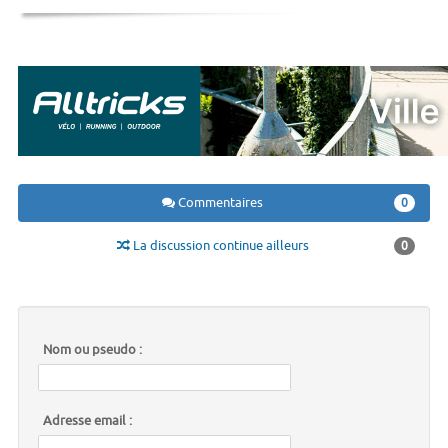
Commentaires
0
La discussion continue ailleurs
0
Nom ou pseudo :
Adresse email :