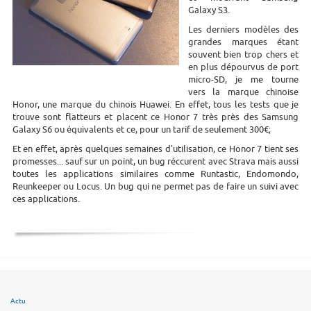
Galaxy S3.
Les derniers modèles des
grandes marques étant
souvent bien trop chers et
en plus dépourvus de port
micro-SD, je me tourne
vers la marque chinoise
Honor, une marque du chinois Huawei. En effet, tous les tests que je
trouve sont flatteurs et placent ce Honor 7 très près des Samsung
Galaxy S6 ou équivalents et ce, pour un tarif de seulement 300€;
Et en effet, après quelques semaines d'utilisation, ce Honor 7 tient ses
promesses... sauf sur un point, un bug réccurent avec Strava mais aussi
toutes les applications similaires comme Runtastic, Endomondo,
Reunkeeper ou Locus. Un bug qui ne permet pas de faire un suivi avec
ces applications.
Actu