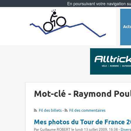
En poursuivant votre navigation sur
Act
Mot-clé - Raymond Pou
Fil des billets
-
Fil des commentaires
Mes photos du Tour de France 
Par Guillaume ROBERT le lundi 13 juillet 2009, 16:38 -
Divers