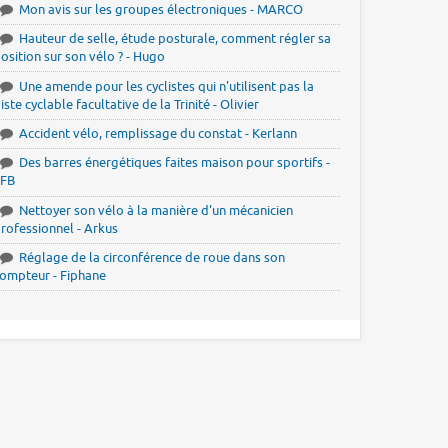
Mon avis sur les groupes électroniques - MARCO
Hauteur de selle, étude posturale, comment régler sa
osition sur son vélo ? - Hugo
Une amende pour les cyclistes qui n'utilisent pas la
iste cyclable facultative de la Trinité - Olivier
Accident vélo, remplissage du constat - Kerlann
Des barres énergétiques faites maison pour sportifs -
JFB
Nettoyer son vélo à la manière d'un mécanicien
rofessionnel - Arkus
Réglage de la circonférence de roue dans son
ompteur - Fiphane