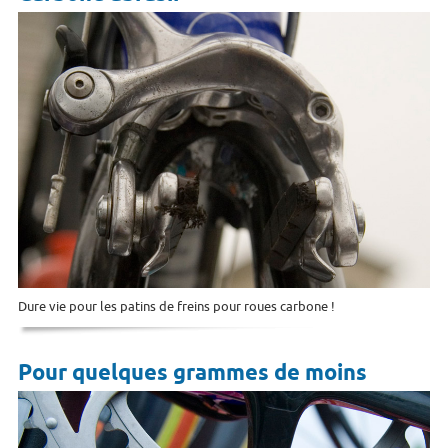
Dure vie pour les patins de freins pour roues carbone !
Pour quelques grammes de moins