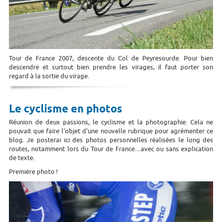
Tour de France 2007, descente du Col de Peyresourde. Pour bien
descendre et surtout bien prendre les virages, il faut porter son
regard à la sortie du virage.
Le cyclisme en photos
Réunion de deux passions, le cyclisme et la photographie. Cela ne
pouvait que faire l'objet d'une nouvelle rubrique pour agrémenter ce
blog. Je posterai ici des photos personnelles réalisées le long des
routes, notamment lors du Tour de France....avec ou sans explication
de texte.
Première photo !