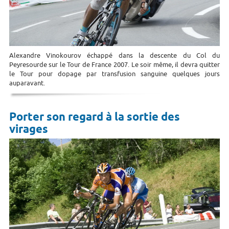
Alexandre Vinokourov échappé dans la descente du Col du
Peyresourde sur le Tour de France 2007. Le soir même, il devra quitter
le Tour pour dopage par transfusion sanguine quelques jours
auparavant.
Porter son regard à la sortie des
virages