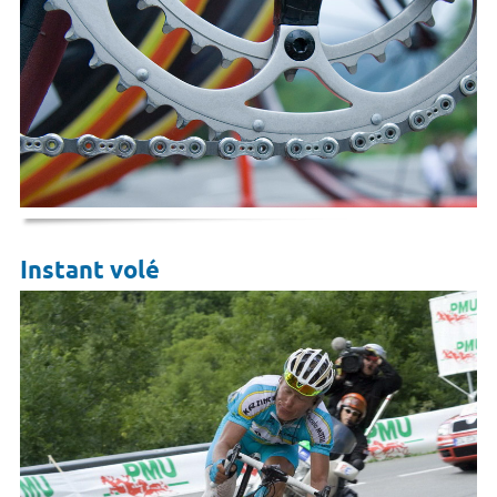
Instant volé