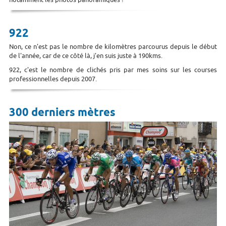
922
Non, ce n'est pas le nombre de kilomètres parcourus depuis le début
de l'année, car de ce côté là, j'en suis juste à 190kms.
922, c'est le nombre de clichés pris par mes soins sur les courses
professionnelles depuis 2007.
300 derniers mètres