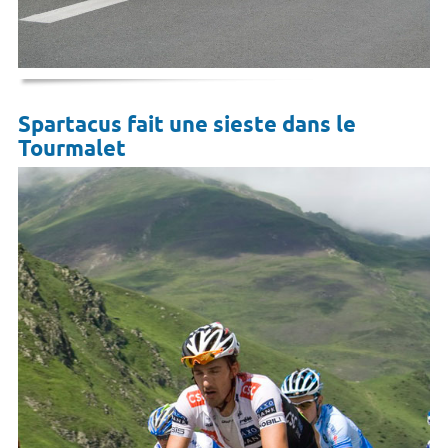
Spartacus fait une sieste dans le
Tourmalet