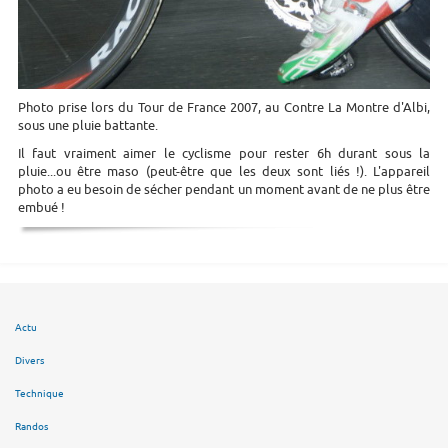
Photo prise lors du Tour de France 2007, au Contre La Montre d'Albi,
sous une pluie battante.
Il faut vraiment aimer le cyclisme pour rester 6h durant sous la
pluie...ou être maso (peut-être que les deux sont liés !). L'appareil
photo a eu besoin de sécher pendant un moment avant de ne plus être
embué !
Actu
Divers
Technique
Randos