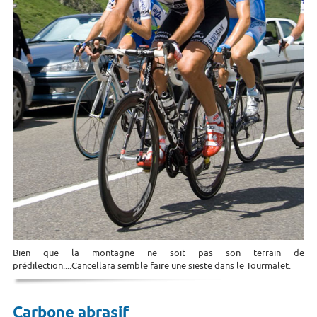
Bien que la montagne ne soit pas son terrain de
prédilection....Cancellara semble faire une sieste dans le Tourmalet.
Carbone abrasif