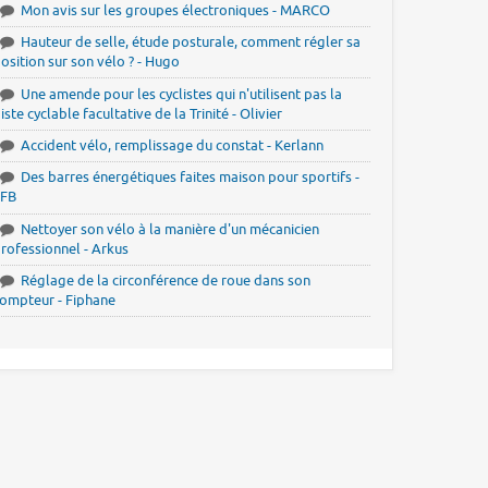
Mon avis sur les groupes électroniques - MARCO
Hauteur de selle, étude posturale, comment régler sa
osition sur son vélo ? - Hugo
Une amende pour les cyclistes qui n'utilisent pas la
iste cyclable facultative de la Trinité - Olivier
Accident vélo, remplissage du constat - Kerlann
Des barres énergétiques faites maison pour sportifs -
JFB
Nettoyer son vélo à la manière d'un mécanicien
rofessionnel - Arkus
Réglage de la circonférence de roue dans son
ompteur - Fiphane