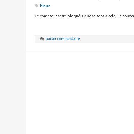
Neige
Le compteur reste bloqué. Deux raisons à cela, un nouveau 
aucun commentaire