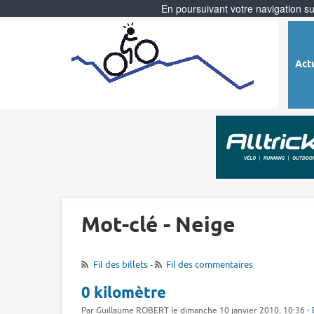
En poursuivant votre navigation sur
Act
Mot-clé - Neige
Fil des billets
-
Fil des commentaires
0 kilomètre
Par Guillaume ROBERT le dimanche 10 janvier 2010, 10:36 -