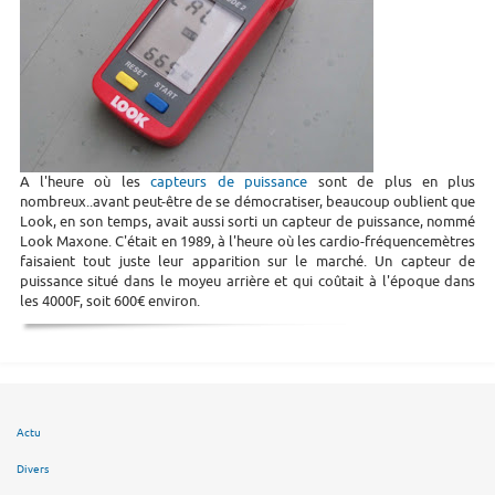
A l'heure où les
capteurs de puissance
sont de plus en plus
nombreux..avant peut-être de se démocratiser, beaucoup oublient que
Look, en son temps, avait aussi sorti un capteur de puissance, nommé
Look Maxone. C'était en 1989, à l'heure où les cardio-fréquencemètres
faisaient tout juste leur apparition sur le marché. Un capteur de
puissance situé dans le moyeu arrière et qui coûtait à l'époque dans
les 4000F, soit 600€ environ.
Actu
Divers