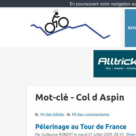
En poursuivant votre navigation sur
Act
Mot-clé - Col d Aspin
Fil des billets
-
Fil des commentaires
Pélerinage au Tour de France
Par Guillaume ROBERT le mardi 21 juillet 2009, 08:10 -
Diver