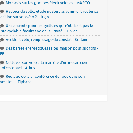
Mon avis sur les groupes électroniques - MARCO
Hauteur de selle, étude posturale, comment régler sa
osition sur son vélo ? - Hugo
Une amende pour les cyclistes qui n'utilisent pas la
iste cyclable facultative de la Trinité - Olivier
Accident vélo, remplissage du constat - Kerlann
Des barres énergétiques faites maison pour sportifs -
JFB
Nettoyer son vélo à la manière d'un mécanicien
rofessionnel - Arkus
Réglage de la circonférence de roue dans son
ompteur - Fiphane