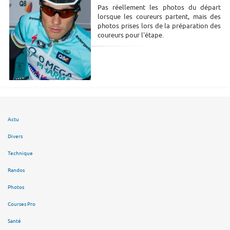
Pas réellement les photos du départ
lorsque les coureurs partent, mais des
photos prises lors de la préparation des
coureurs pour l'étape.
Actu
Divers
Technique
Randos
Photos
Courses Pro
Santé