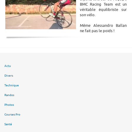
BMC Racing Team est un
véritable équilibriste sur
son vélo.
Même Alessandro Ballan
ne fait pas le poids !
Actu
Divers
Technique
Randos
Photos
Courses Pro
Santé