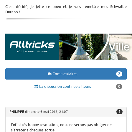
C'est décidé, je jette ce pneu et je vais remettre mes Schwalbe
Durano !
Commentaires
2
La discussion continue ailleurs
0
1
PHILIPPE
dimanche 6 mai 2012, 21:07
Enfin très bonne resolution , nous ne serons pas obliger de
s'arreter a chaques sortie