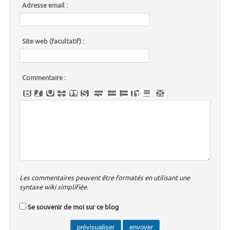
Adresse email :
Site web (facultatif) :
Commentaire :
Les commentaires peuvent être formatés en utilisant une
syntaxe wiki simplifiée.
Se souvenir de moi sur ce blog