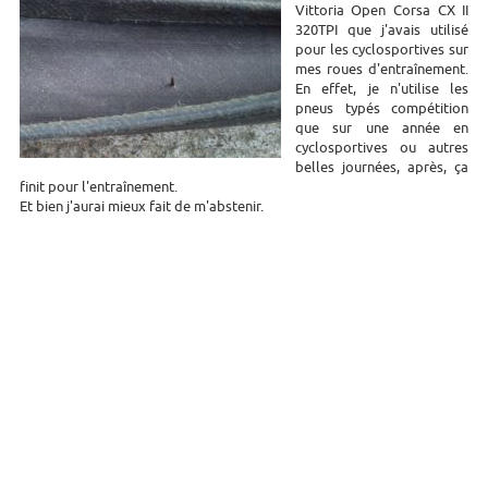
Vittoria Open Corsa CX II
320TPI que j'avais utilisé
pour les cyclosportives sur
mes roues d'entraînement.
En effet, je n'utilise les
pneus typés compétition
que sur une année en
cyclosportives ou autres
belles journées, après, ça
finit pour l'entraînement.
Et bien j'aurai mieux fait de m'abstenir.