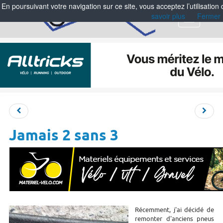
En poursuivant votre navigation sur ce site, vous acceptez l’utilisation
savoir plus
Fermer
Menu
Jamais 2 sans 3
Récemment, j'ai décidé de
remonter d'anciens pneus