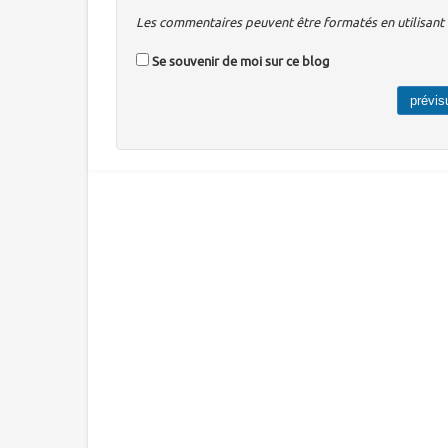
Les commentaires peuvent être formatés en utilisant u
Se souvenir de moi sur ce blog