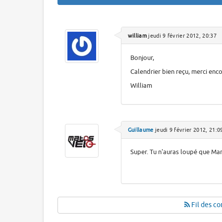
william
jeudi 9 février 2012, 20:37
Bonjour,
Calendrier bien reçu, merci enco
William
Guillaume
jeudi 9 février 2012, 21:0
Super. Tu n'auras loupé que Mari
Fil des co