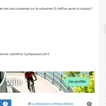
en des miss présentes sur le calendrier (2 chiffres après la virgule) ?
rnier calendrier Cyclepassion 2012.
La discussion continue ailleurs
2
0