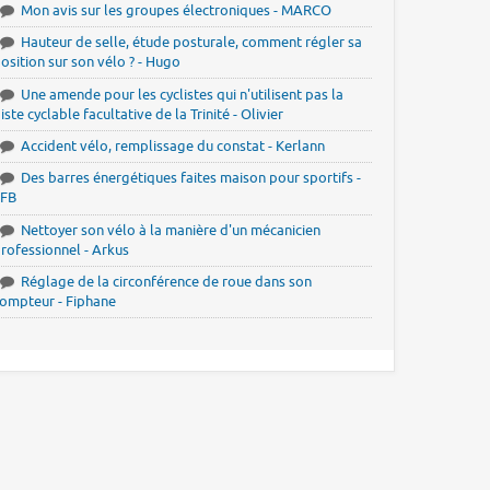
Mon avis sur les groupes électroniques - MARCO
Hauteur de selle, étude posturale, comment régler sa
osition sur son vélo ? - Hugo
Une amende pour les cyclistes qui n'utilisent pas la
iste cyclable facultative de la Trinité - Olivier
Accident vélo, remplissage du constat - Kerlann
Des barres énergétiques faites maison pour sportifs -
JFB
Nettoyer son vélo à la manière d'un mécanicien
rofessionnel - Arkus
Réglage de la circonférence de roue dans son
ompteur - Fiphane