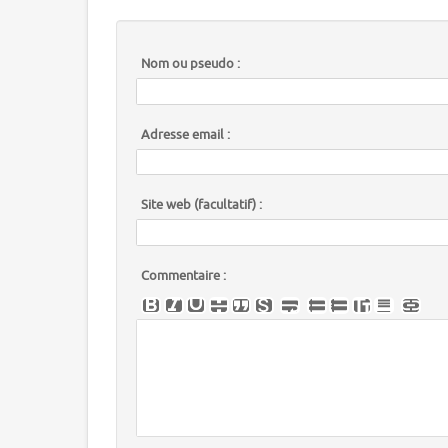
Nom ou pseudo :
Adresse email :
Site web (facultatif) :
Commentaire :