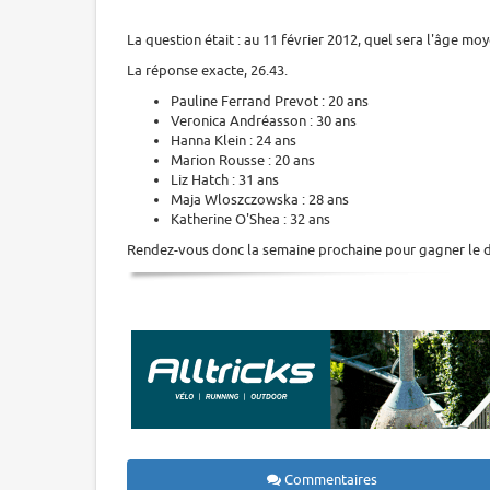
La question était : au 11 février 2012, quel sera l'âge moy
La réponse exacte, 26.43.
Pauline Ferrand Prevot : 20 ans
Veronica Andréasson : 30 ans
Hanna Klein : 24 ans
Marion Rousse : 20 ans
Liz Hatch : 31 ans
Maja Wloszczowska : 28 ans
Katherine O'Shea : 32 ans
Rendez-vous donc la semaine prochaine pour gagner le de
Commentaires