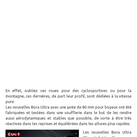
En effet, oubliez ces roues pour des cyclosportives ou pour la
montagne, ces dernières, de part leur profil, sont dédiées à la vitesse
pure.
Les nouvelles Bora Ultra avec une jante de 80 mm pour boyaux ont été
fabriquées et testées dans une soufflerie dans le but de les rendre
aussi aérodynamiques et stables que possible, de sorte à être très
réactives dans les reprises et équilibrées dans les allures plus rapides.
Les nouvelles Bora Ultra