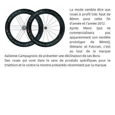
La mode semble être aux
roues à profil très haut de
80mm pour cette fin
d'année et l'année 2012.
Après Mavic (qui ne
commercialisera pas
apparemment son modèle
prototype de 80mm),
Shimano et Fulcrum, c'est
au tour de la marque
italienne Campagnolo de présenter une déclinaison de ses Bora.
Des roues qui vont dans le sens de produits spécifiques pour le
triathlon et le contre la montre présentés récemment par la marque.