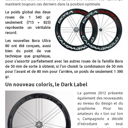
maintient toujours ces derniers dans la position optimale.
Le poids global des deux
roues de 1 540 gr.
seulement (715 + 825)
représente un véritable
record.
Les nouvelles Bora Ultra
80 ont été conçues, aussi
bien du point de vue
technique que graphique,
pour s'assortir parfaitement avec les autres roues de la famille Bora
de 50 mm de sorte à obtenir, si l'on choisit la combinaison de 50 mm
pour l'avant et de 80 mm pour l'arrière, un poids de seulement 1 390
gr.
Un nouveau coloris, le Dark Label
La gamme 2012 présente
également des nouveautés
au niveau du design et du
graphisme. Pour les
amateurs du « ton sur ton
», Campagnolo a décidé
d'introduire un tout