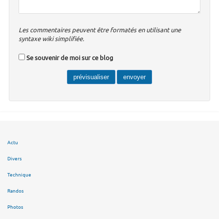
Les commentaires peuvent être formatés en utilisant une
syntaxe wiki simplifiée.
Se souvenir de moi sur ce blog
Actu
Divers
Technique
Randos
Photos