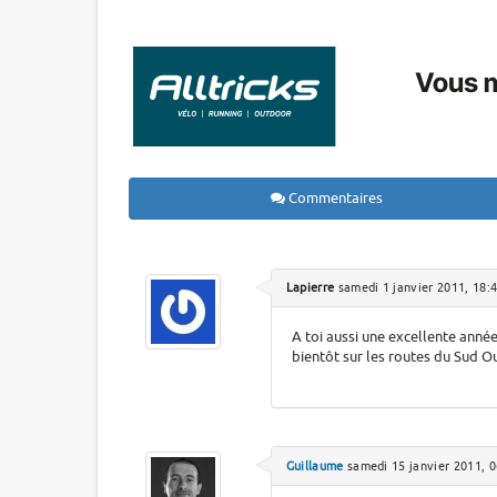
Commentaires
Lapierre
samedi 1 janvier 2011, 18:
A toi aussi une excellente année
bientôt sur les routes du Sud Oues
Guillaume
samedi 15 janvier 2011, 0