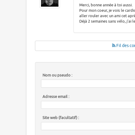
Merci, bonne année à toi aussi.
Pour mon coeur, je vois le cardi
aller rouler avec un ami cet apr
Déjà 2 semaines sans vélo, j'ai 
Fil des co
Nom ou pseudo :
Adresse email :
Site web (facultatif) :