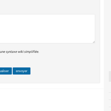
ne syntaxe wiki simplifiée.