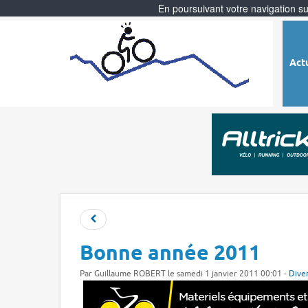
En poursuivant votre navigation sur
Act
Bonne année 2011
Par
Guillaume ROBERT
le samedi 1 janvier 2011 00:01 -
Dive