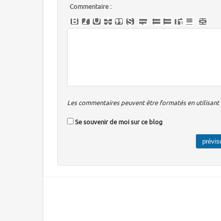
Commentaire :
Les commentaires peuvent être formatés en utilisant u
Se souvenir de moi sur ce blog