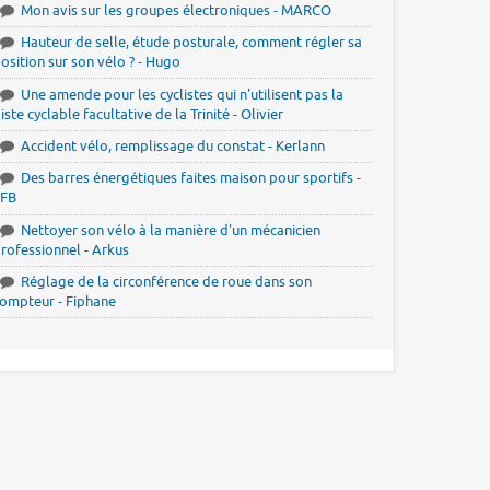
Mon avis sur les groupes électroniques - MARCO
Hauteur de selle, étude posturale, comment régler sa
osition sur son vélo ? - Hugo
Une amende pour les cyclistes qui n'utilisent pas la
iste cyclable facultative de la Trinité - Olivier
Accident vélo, remplissage du constat - Kerlann
Des barres énergétiques faites maison pour sportifs -
JFB
Nettoyer son vélo à la manière d'un mécanicien
rofessionnel - Arkus
Réglage de la circonférence de roue dans son
ompteur - Fiphane