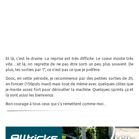
Et là, c'est le drame. La reprise est très difficile. Le coeur monte très
vite.....et là, on regrette de ne pas être sorti un peu plus souvent. De
plus, les sorties par 1°, ce n'est pas ce que je préfère.
Donc, en cette période, je recommence par des petites sorties de 2h,
en foncier (150puls maxi) mais tout de même avec quelques côtes que
je monte assez fort pour dérouiller la machine. Quelques sprints ça et
là sont aussi les bienvenus.
Bon courage à tous ceux qui s'y remettent comme moi...