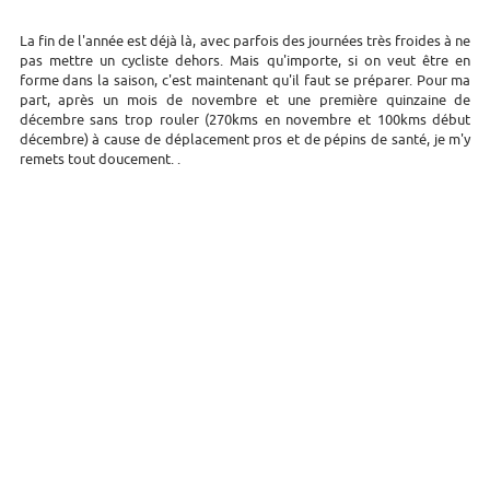
La fin de l'année est déjà là, avec parfois des journées très froides à ne
pas mettre un cycliste dehors. Mais qu'importe, si on veut être en
forme dans la saison, c'est maintenant qu'il faut se préparer. Pour ma
part, après un mois de novembre et une première quinzaine de
décembre sans trop rouler (270kms en novembre et 100kms début
décembre) à cause de déplacement pros et de pépins de santé, je m'y
remets tout doucement. .