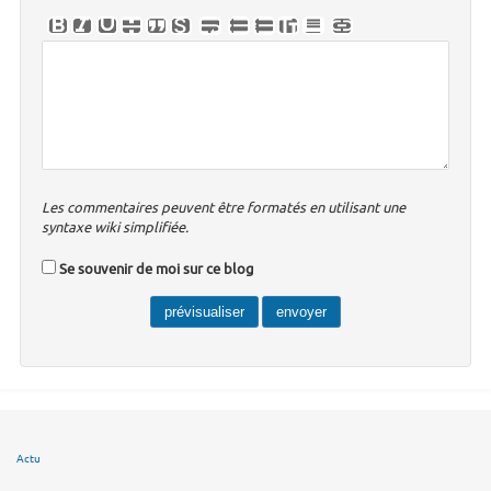
Les commentaires peuvent être formatés en utilisant une
syntaxe wiki simplifiée.
Se souvenir de moi sur ce blog
Actu