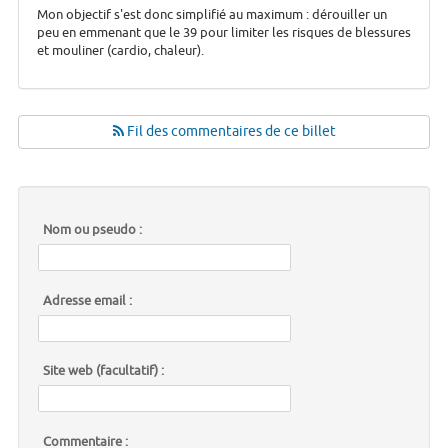
Mon objectif s'est donc simplifié au maximum : dérouiller un
peu en emmenant que le 39 pour limiter les risques de blessures
et mouliner (cardio, chaleur).
Fil des commentaires de ce billet
Nom ou pseudo :
Adresse email :
Site web (facultatif) :
Commentaire :