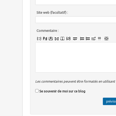
Site web (facultatif) :
Commentaire :
Les commentaires peuvent être formatés en utilisant u
Se souvenir de moi sur ce blog