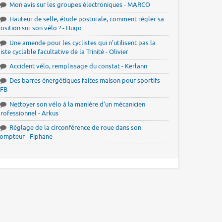
Mon avis sur les groupes électroniques - MARCO
Hauteur de selle, étude posturale, comment régler sa
osition sur son vélo ? - Hugo
Une amende pour les cyclistes qui n'utilisent pas la
iste cyclable facultative de la Trinité - Olivier
Accident vélo, remplissage du constat - Kerlann
Des barres énergétiques faites maison pour sportifs -
JFB
Nettoyer son vélo à la manière d'un mécanicien
rofessionnel - Arkus
Réglage de la circonférence de roue dans son
ompteur - Fiphane