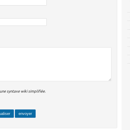
ne syntaxe wiki simplifiée.