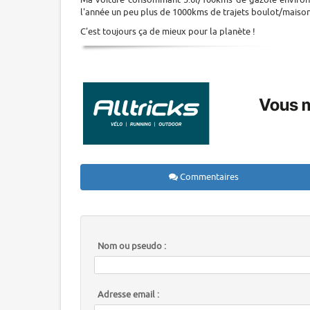
l'année un peu plus de 1000kms de trajets boulot/maison
C'est toujours ça de mieux pour la planète !
Commentaires
Nom ou pseudo :
Adresse email :