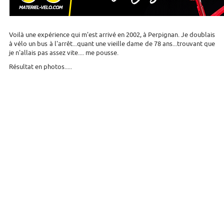
Voilà une expérience qui m'est arrivé en 2002, à Perpignan. Je doublais
à vélo un bus à l'arrêt...quant une vieille dame de 78 ans...trouvant que
je n'allais pas assez vite.... me pousse.
Résultat en photos.....