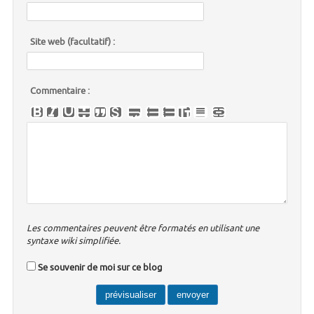
Site web (facultatif) :
Commentaire :
Les commentaires peuvent être formatés en utilisant une
syntaxe wiki simplifiée.
Se souvenir de moi sur ce blog