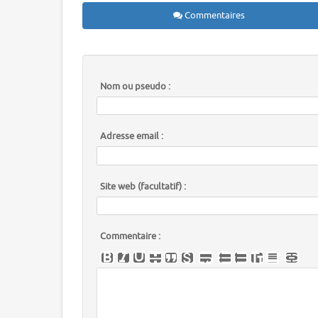
Commentaires
Nom ou pseudo :
Adresse email :
Site web (facultatif) :
Commentaire :