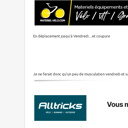
En déplacement jusqu'à Vendredi....et coupure
Je ne ferait donc qu'un peu de musculation vendredi et sam