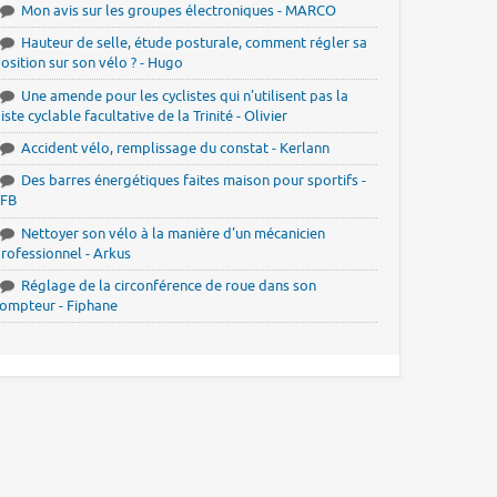
Mon avis sur les groupes électroniques - MARCO
Hauteur de selle, étude posturale, comment régler sa
osition sur son vélo ? - Hugo
Une amende pour les cyclistes qui n'utilisent pas la
iste cyclable facultative de la Trinité - Olivier
Accident vélo, remplissage du constat - Kerlann
Des barres énergétiques faites maison pour sportifs -
JFB
Nettoyer son vélo à la manière d'un mécanicien
rofessionnel - Arkus
Réglage de la circonférence de roue dans son
ompteur - Fiphane