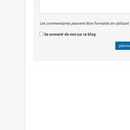
Les commentaires peuvent être formatés en utilisant u
Se souvenir de moi sur ce blog