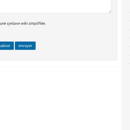
ne syntaxe wiki simplifiée.