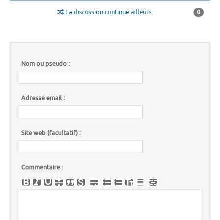
La discussion continue ailleurs
0
Nom ou pseudo :
Adresse email :
Site web (facultatif) :
Commentaire :