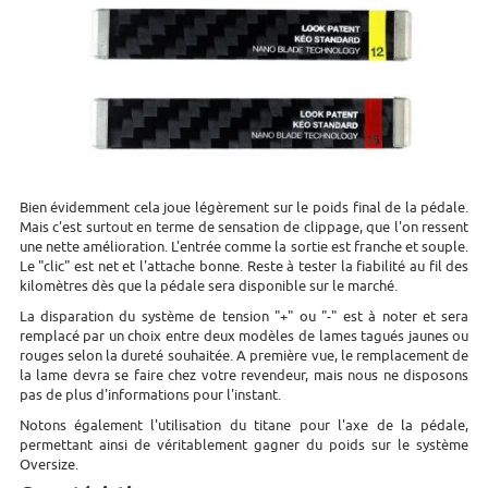
Bien évidemment cela joue légèrement sur le poids final de la pédale.
Mais c'est surtout en terme de sensation de clippage, que l'on ressent
une nette amélioration. L'entrée comme la sortie est franche et souple.
Le "clic" est net et l'attache bonne. Reste à tester la fiabilité au fil des
kilomètres dès que la pédale sera disponible sur le marché.
La disparation du système de tension "+" ou "-" est à noter et sera
remplacé par un choix entre deux modèles de lames tagués jaunes ou
rouges selon la dureté souhaitée. A première vue, le remplacement de
la lame devra se faire chez votre revendeur, mais nous ne disposons
pas de plus d'informations pour l'instant.
Notons également l'utilisation du titane pour l'axe de la pédale,
permettant ainsi de véritablement gagner du poids sur le système
Oversize.