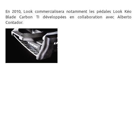
En 2010, Look commercialisera notamment les pédales Look Kéo
Blade Carbon TI développées en collaboration avec Alberto
Contador.