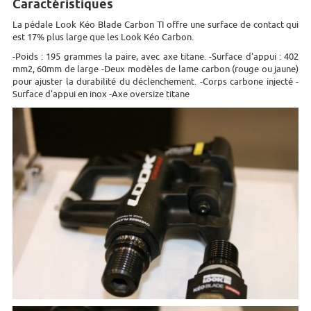
Caractéristiques
La pédale Look Kéo Blade Carbon TI offre une surface de contact qui
est 17% plus large que les Look Kéo Carbon.
-Poids : 195 grammes la paire, avec axe titane. -Surface d'appui : 402
mm2, 60mm de large -Deux modèles de lame carbon (rouge ou jaune)
pour ajuster la durabilité du déclenchement. -Corps carbone injecté -
Surface d'appui en inox -Axe oversize titane