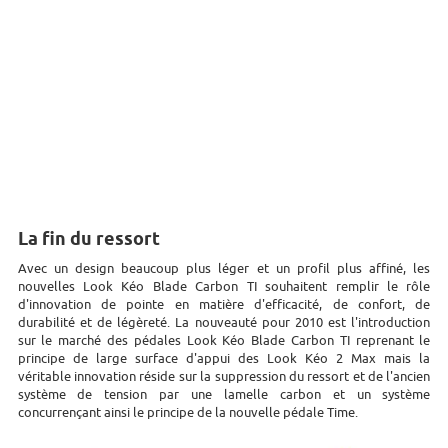
La fin du ressort
Avec un design beaucoup plus léger et un profil plus affiné, les
nouvelles Look Kéo Blade Carbon TI souhaitent remplir le rôle
d'innovation de pointe en matière d'efficacité, de confort, de
durabilité et de légèreté. La nouveauté pour 2010 est l'introduction
sur le marché des pédales Look Kéo Blade Carbon TI reprenant le
principe de large surface d'appui des Look Kéo 2 Max mais la
véritable innovation réside sur la suppression du ressort et de l'ancien
système de tension par une lamelle carbon et un système
concurrençant ainsi le principe de la nouvelle pédale Time.