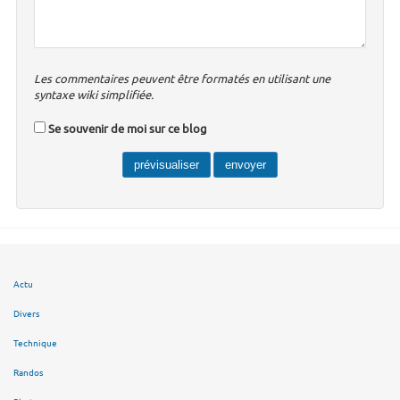
Les commentaires peuvent être formatés en utilisant une
syntaxe wiki simplifiée.
Se souvenir de moi sur ce blog
Actu
Divers
Technique
Randos