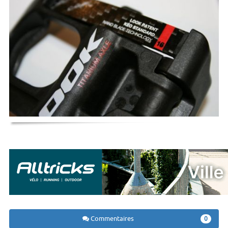
Commentaires
0