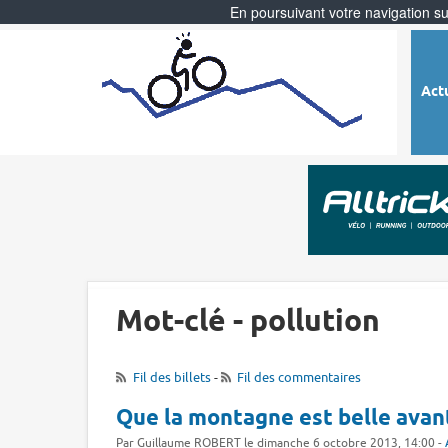
En poursuivant votre navigation sur
Act
Mot-clé - pollution
Fil des billets
-
Fil des commentaires
Que la montagne est belle avant
Par Guillaume ROBERT le dimanche 6 octobre 2013, 14:00 -