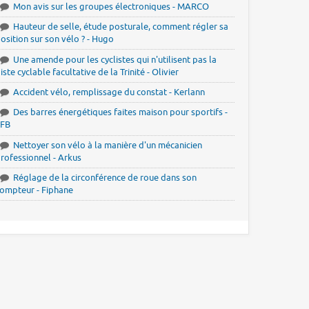
Mon avis sur les groupes électroniques - MARCO
Hauteur de selle, étude posturale, comment régler sa
osition sur son vélo ? - Hugo
Une amende pour les cyclistes qui n'utilisent pas la
iste cyclable facultative de la Trinité - Olivier
Accident vélo, remplissage du constat - Kerlann
Des barres énergétiques faites maison pour sportifs -
JFB
Nettoyer son vélo à la manière d'un mécanicien
rofessionnel - Arkus
Réglage de la circonférence de roue dans son
ompteur - Fiphane