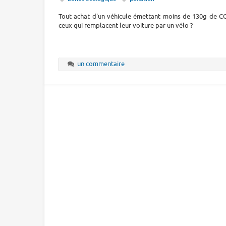
Tout achat d'un véhicule émettant moins de 130g de 
ceux qui remplacent leur voiture par un vélo ?
un commentaire