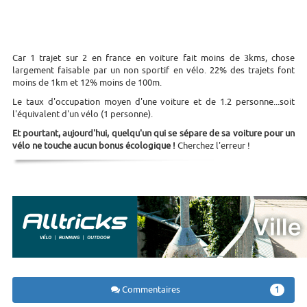
Car 1 trajet sur 2 en france en voiture fait moins de 3kms, chose
largement faisable par un non sportif en vélo. 22% des trajets font
moins de 1km et 12% moins de 100m.
Le taux d'occupation moyen d'une voiture et de 1.2 personne...soit
l'équivalent d'un vélo (1 personne).
Et pourtant, aujourd'hui, quelqu'un qui se sépare de sa voiture pour un
vélo ne touche aucun bonus écologique !
Cherchez l'erreur !
Commentaires
1