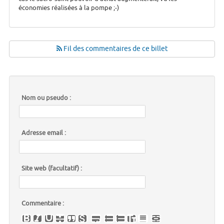
économies réalisées à la pompe ;-)
Fil des commentaires de ce billet
Nom ou pseudo :
Adresse email :
Site web (facultatif) :
Commentaire :