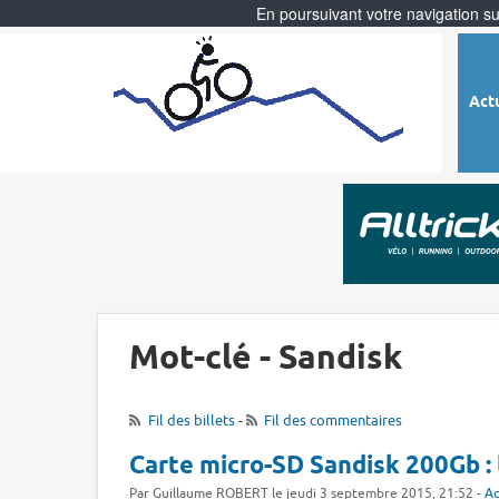
En poursuivant votre navigation sur
Act
Mot-clé - Sandisk
Fil des billets
-
Fil des commentaires
Carte micro-SD Sandisk 200Gb : 
Par Guillaume ROBERT le jeudi 3 septembre 2015, 21:52 -
Ac