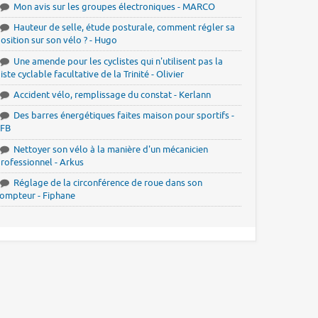
Mon avis sur les groupes électroniques - MARCO
Hauteur de selle, étude posturale, comment régler sa
osition sur son vélo ? - Hugo
Une amende pour les cyclistes qui n'utilisent pas la
iste cyclable facultative de la Trinité - Olivier
Accident vélo, remplissage du constat - Kerlann
Des barres énergétiques faites maison pour sportifs -
JFB
Nettoyer son vélo à la manière d'un mécanicien
rofessionnel - Arkus
Réglage de la circonférence de roue dans son
ompteur - Fiphane