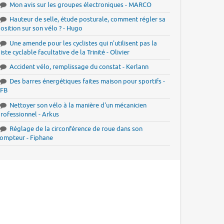
Mon avis sur les groupes électroniques - MARCO
Hauteur de selle, étude posturale, comment régler sa
osition sur son vélo ? - Hugo
Une amende pour les cyclistes qui n'utilisent pas la
iste cyclable facultative de la Trinité - Olivier
Accident vélo, remplissage du constat - Kerlann
Des barres énergétiques faites maison pour sportifs -
JFB
Nettoyer son vélo à la manière d'un mécanicien
rofessionnel - Arkus
Réglage de la circonférence de roue dans son
ompteur - Fiphane