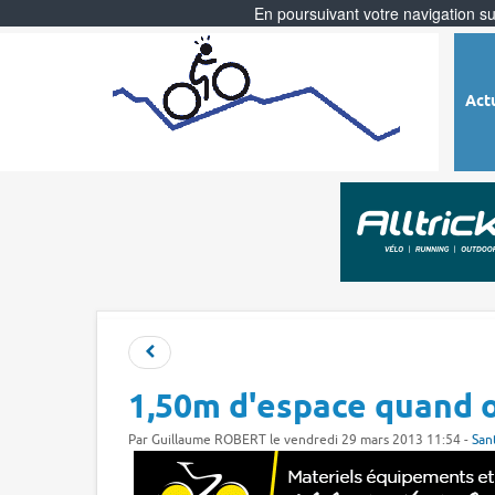
En poursuivant votre navigation sur
Act
1,50m d'espace quand o
Par
Guillaume ROBERT
le vendredi 29 mars 2013 11:54 -
San