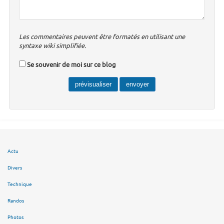
Les commentaires peuvent être formatés en utilisant une
syntaxe wiki simplifiée.
Se souvenir de moi sur ce blog
Actu
Divers
Technique
Randos
Photos