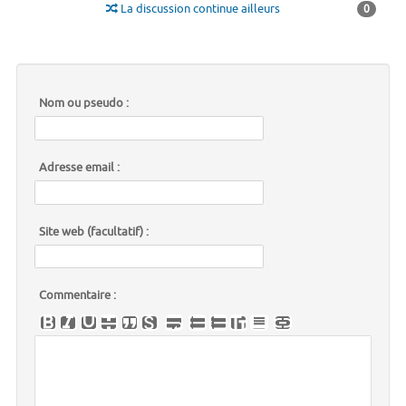
La discussion continue ailleurs
0
Nom ou pseudo :
Adresse email :
Site web (facultatif) :
Commentaire :