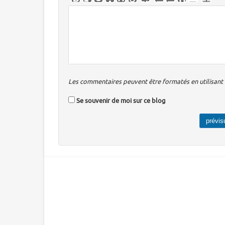
Les commentaires peuvent être formatés en utilisant u
Se souvenir de moi sur ce blog