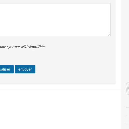
ne syntaxe wiki simplifiée.