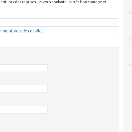
à petit lors des reprises. Je vous souhaite un très bon courage et
mmentaires de ce billet