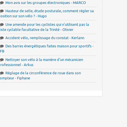
Mon avis sur les groupes électroniques - MARCO
Hauteur de selle, étude posturale, comment régler sa
osition sur son vélo ? - Hugo
Une amende pour les cyclistes qui n'utilisent pas la
iste cyclable facultative de la Trinité - Olivier
Accident vélo, remplissage du constat - Kerlann
Des barres énergétiques faites maison pour sportifs -
JFB
Nettoyer son vélo à la manière d'un mécanicien
rofessionnel - Arkus
Réglage de la circonférence de roue dans son
ompteur - Fiphane