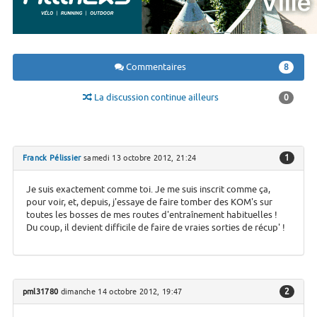
Commentaires
8
La discussion continue ailleurs
0
1
Franck Pélissier
samedi 13 octobre 2012, 21:24
Je suis exactement comme toi. Je me suis inscrit comme ça,
pour voir, et, depuis, j'essaye de faire tomber des KOM's sur
toutes les bosses de mes routes d'entraînement habituelles !
Du coup, il devient difficile de faire de vraies sorties de récup' !
2
pml31780
dimanche 14 octobre 2012, 19:47