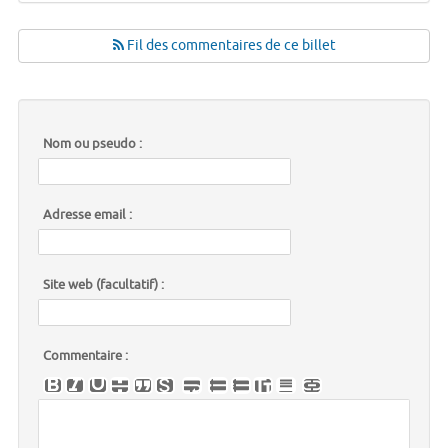
Fil des commentaires de ce billet
Nom ou pseudo :
Adresse email :
Site web (facultatif) :
Commentaire :