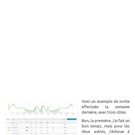
Voici un exemple de sortie
effectuée la semaine
dernière, avec trois côtes.
Bon, la première, j'ai fait un
bon temps...mais pour les
deux autres, j'échoue à