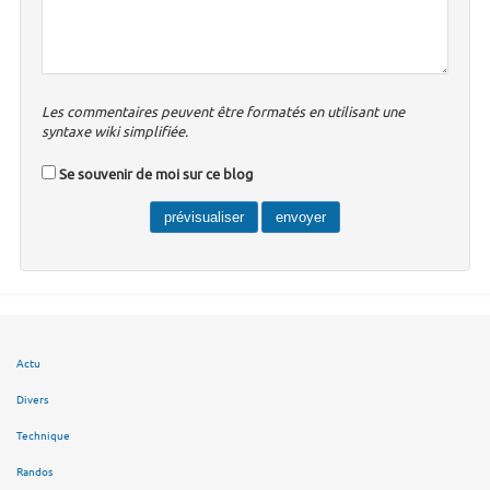
Les commentaires peuvent être formatés en utilisant une
syntaxe wiki simplifiée.
Se souvenir de moi sur ce blog
Actu
Divers
Technique
Randos