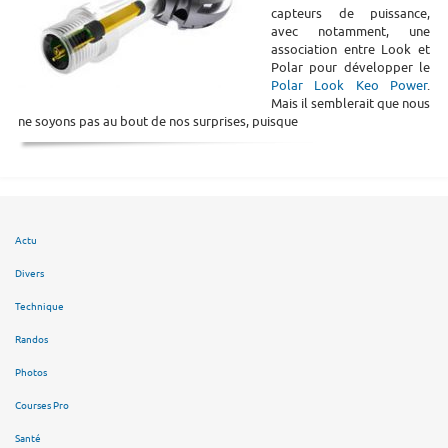
capteurs de puissance,
avec notamment, une
association entre Look et
Polar pour développer le
Polar Look Keo Power
.
Mais il semblerait que nous
ne soyons pas au bout de nos surprises, puisque
Actu
Divers
Technique
Randos
Photos
Courses Pro
Santé