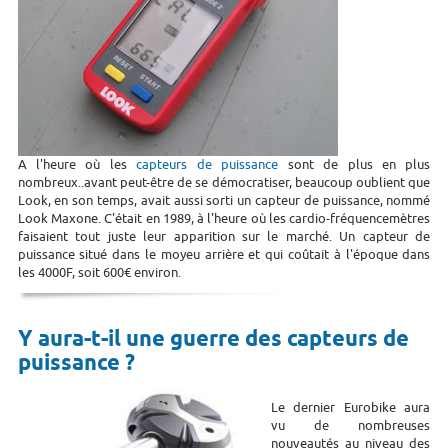
A l'heure où les
capteurs de puissance
sont de plus en plus
nombreux..avant peut-être de se démocratiser, beaucoup oublient que
Look, en son temps, avait aussi sorti un capteur de puissance, nommé
Look Maxone. C'était en 1989, à l'heure où les cardio-fréquencemètres
faisaient tout juste leur apparition sur le marché. Un capteur de
puissance situé dans le moyeu arrière et qui coûtait à l'époque dans
les 4000F, soit 600€ environ.
Y aura-t-il une guerre des capteurs de
puissance ?
Le dernier Eurobike aura
vu de nombreuses
nouveautés au niveau des