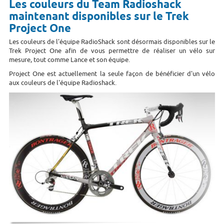
Les couleurs du Team Radioshack
maintenant disponibles sur le Trek
Project One
Les couleurs de l'équipe RadioShack sont désormais disponibles sur le
Trek Project One afin de vous permettre de réaliser un vélo sur
mesure, tout comme Lance et son équipe.
Project One est actuellement la seule façon de bénéficier d'un vélo
aux couleurs de l'équipe Radioshack.