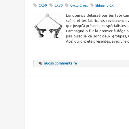
CX50
CX70
Cyclo Cross
Shimano CX
Longtemps délaissé par les fabrican
scène et les fabricants reviennent a
que jusqu'à présent, les spécialistes
Campagnolo fut la premier à dégaine
pas puisque ce sont deux groupes, C
Ace) qui ont été présentés, avec une d
aucun commentaire