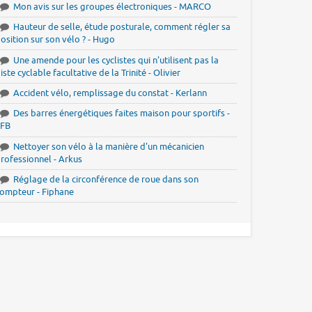
Mon avis sur les groupes électroniques - MARCO
Hauteur de selle, étude posturale, comment régler sa
osition sur son vélo ? - Hugo
Une amende pour les cyclistes qui n'utilisent pas la
iste cyclable facultative de la Trinité - Olivier
Accident vélo, remplissage du constat - Kerlann
Des barres énergétiques faites maison pour sportifs -
JFB
Nettoyer son vélo à la manière d'un mécanicien
rofessionnel - Arkus
Réglage de la circonférence de roue dans son
ompteur - Fiphane