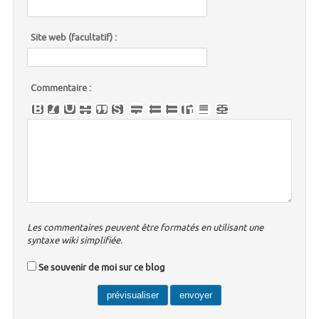
Site web (facultatif) :
Commentaire :
Les commentaires peuvent être formatés en utilisant une
syntaxe wiki simplifiée.
Se souvenir de moi sur ce blog