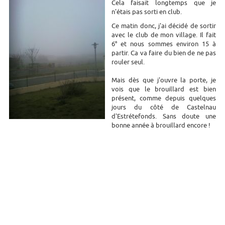
Cela faisait longtemps que je
n'étais pas sorti en club.
Ce matin donc, j'ai décidé de sortir
avec le club de mon village. Il fait
6° et nous sommes environ 15 à
partir. Ca va faire du bien de ne pas
rouler seul.
Mais dès que j'ouvre la porte, je
vois que le brouillard est bien
présent, comme depuis quelques
jours du côté de Castelnau
d'Estrétefonds. Sans doute une
bonne année à brouillard encore !