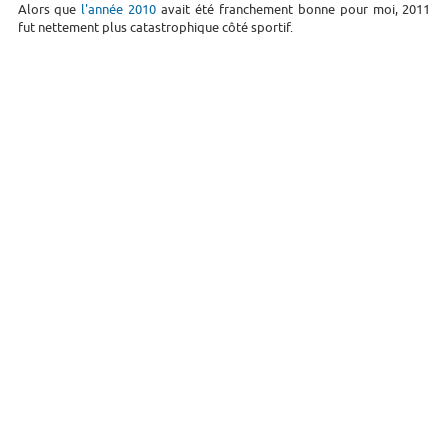
Alors que
l'année 2010
avait été franchement bonne pour moi, 2011
fut nettement plus catastrophique côté sportif.