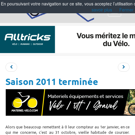
En poursuivant votre navigation sur ce site, vous acceptez l’utilisation
savoir plus
Fermer
Menu
Saison 2011 terminée
Alors que beaucoup remettent à 0 leur compteur au 1er janvier, en ce
qui me concerne, c'est au 31 octobre, vieille habitude de coursier.