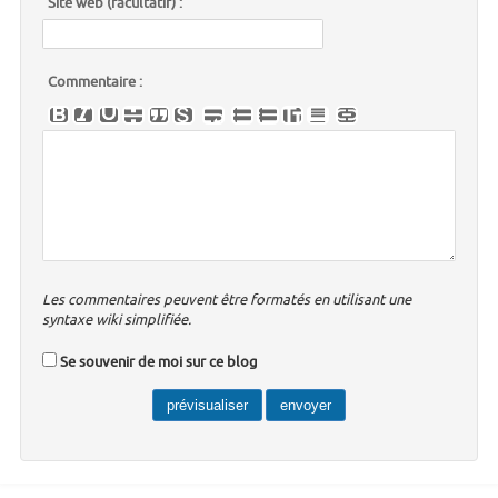
Site web (facultatif) :
Commentaire :
Les commentaires peuvent être formatés en utilisant une
syntaxe wiki simplifiée.
Se souvenir de moi sur ce blog