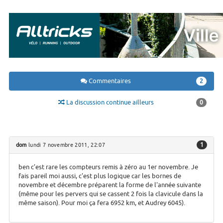
Commentaires
2
La discussion continue ailleurs
0
1
dom
lundi 7 novembre 2011, 22:07
ben c'est rare les compteurs remis à zéro au 1er novembre. Je
fais pareil moi aussi, c'est plus logique car les bornes de
novembre et décembre préparent la forme de l'année suivante
(même pour les pervers qui se cassent 2 fois la clavicule dans la
même saison). Pour moi ça fera 6952 km, et Audrey 6045).