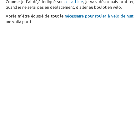
Comme je l'ai déjà indiqué sur
cet article
, je vais désormais profiter,
quand je ne serai pas en déplacement, d'aller au boulot en vélo.
Après m'être équipé de tout le
nécessaire pour rouler à vélo de nuit
,
me voilà parti......