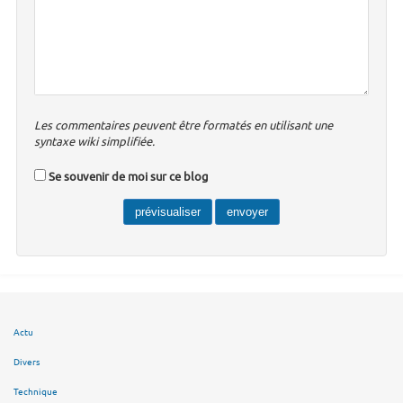
Les commentaires peuvent être formatés en utilisant une
syntaxe wiki simplifiée.
Se souvenir de moi sur ce blog
Actu
Divers
Technique