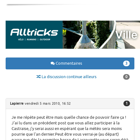
Commentaires
3
La discussion continue ailleurs
0
1
Lapierre
vendredi 5 mars 2010, 16:52
Je me répète peut être mais quelle chance de pouvoir faire ça !
J'ai lu dans un précédent post que vous allez participer à la
Castraise, j'y serai aussi en espérant que la météo sera moins
pourrie que l'an dernier.Peut être vous verrai-je (au départ)
parce que dès la première bosse de Lacrouzette vous serez déjà