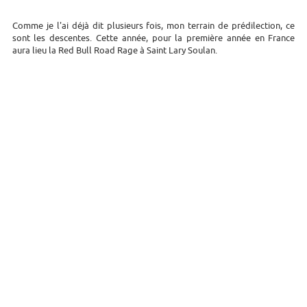
Comme je l'ai déjà dit plusieurs fois, mon terrain de prédilection, ce
sont les descentes. Cette année, pour la première année en France
aura lieu la Red Bull Road Rage à Saint Lary Soulan.