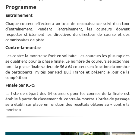
Programme
Entraînement
Chaque coureur effectuera un tour de reconaissance suivi d'un tour
d’entraînement. Pendant l’entraînement, les coureurs doivent
respecter strictement les directives du directeur de course et des
commissaires de piste.
Contre-la-montre
Les contre-la-montre se font en solitaire. Les coureurs les plus rapides
se qualifient pour la phase finale. Le nombre de coureurs sélectionnés
pour la phase finale variera de 56 à 64 coureurs en fonction du nombre
de participants invités par Red Bull France et présent le jour de la
compétition.
Finale par K.-O.
La liste de départ des 64 coureurs pour les courses de la finale est
établie à partir du classement du contre-la-montre. L’ordre de passage
sera établi sur place en fonction des résultats obtenu au « contre la
montre ».