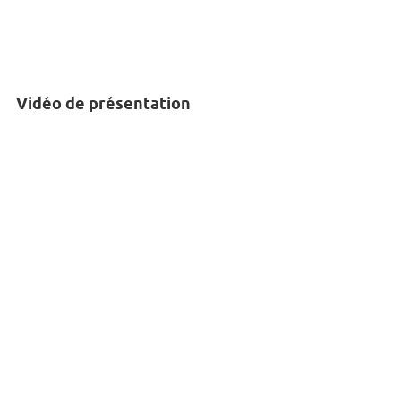
Vidéo de présentation