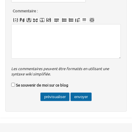
Commentaire :
Les commentaires peuvent être formatés en utilisant une
syntaxe wiki simplifiée.
Se souvenir de moi sur ce blog