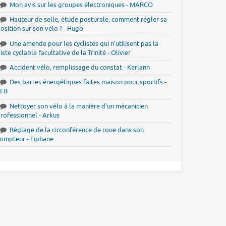
Mon avis sur les groupes électroniques - MARCO
Hauteur de selle, étude posturale, comment régler sa
osition sur son vélo ? - Hugo
Une amende pour les cyclistes qui n'utilisent pas la
iste cyclable facultative de la Trinité - Olivier
Accident vélo, remplissage du constat - Kerlann
Des barres énergétiques faites maison pour sportifs -
JFB
Nettoyer son vélo à la manière d'un mécanicien
rofessionnel - Arkus
Réglage de la circonférence de roue dans son
ompteur - Fiphane