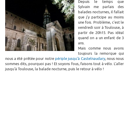
Depuis le temps que
Sylvain me parlais des
balades nocturnes, il fallait
que j'y participe au moins
une fois. Problème, c'est le
vendredi soir à Toulouse, à
partir de 20h15. Pas idéal
quand on a un enfant de 3
ans.
Mais comme nous avons
toujours la remorque qui
nous a été prêtée pour notre
périple jusqu'à Castelnaudary
, nous nous
sommes dits, pourquoi pas ! Et soyons fous, faisons tout à vélo. L'aller
jusqu'à Toulouse, la balade nocturne, puis le retour à vélo !