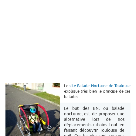
Le
site Balade Nocturne de Toulouse
explique très bien le principe de ces
balades :
Le but des BN, ou balade
nocturne, est de proposer une
alternative lors de nos
déplacements urbains tout en
faisant découvrir Toulouse de
nuit. Ces balades sont conçues