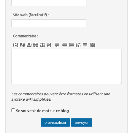
Site web (facultatif) :
Commentaire :
Les commentaires peuvent être formatés en utilisant une
syntaxe wiki simplifiée.
Se souvenir de moi sur ce blog