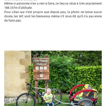
Même si personne n'en a rien à faire, ce lieu se situe à très exactement
188.337m d'altitude.
Pour Lilian qui n'est propre que depuis peu, la photo ne laisse aucun
doute, les WC sont les bienvenus même s'il nous dit qu'il n'a pas envie
de faire pipi.