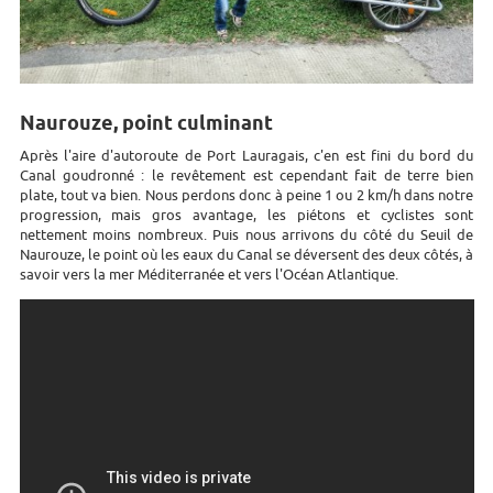
Naurouze, point culminant
Après l'aire d'autoroute de Port Lauragais, c'en est fini du bord du
Canal goudronné : le revêtement est cependant fait de terre bien
plate, tout va bien. Nous perdons donc à peine 1 ou 2 km/h dans notre
progression, mais gros avantage, les piétons et cyclistes sont
nettement moins nombreux. Puis nous arrivons du côté du Seuil de
Naurouze, le point où les eaux du Canal se déversent des deux côtés, à
savoir vers la mer Méditerranée et vers l'Océan Atlantique.