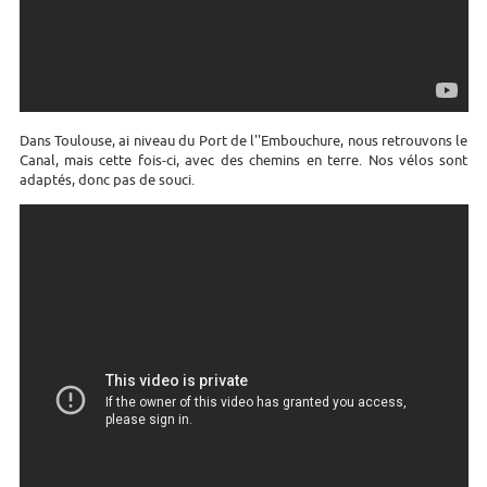
Dans Toulouse, ai niveau du Port de l''Embouchure, nous retrouvons le
Canal, mais cette fois-ci, avec des chemins en terre. Nos vélos sont
adaptés, donc pas de souci.