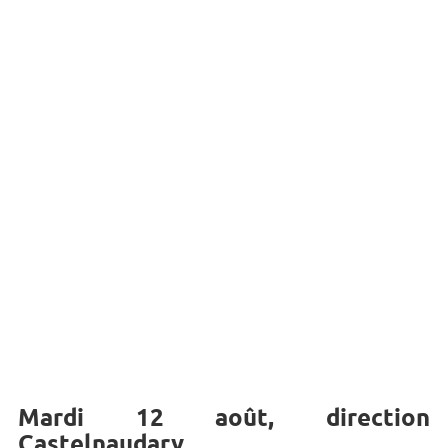
Mardi 12 août, direction
Castelnaudary