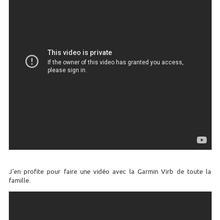
J'en profite pour faire une vidéo avec la Garmin Virb de toute la
famille.