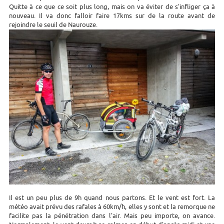
Quitte à ce que ce soit plus long, mais on va éviter de s'infliger ça à
nouveau. Il va donc falloir faire 17kms sur de la route avant de
rejoindre le seuil de Naurouze.
Il est un peu plus de 9h quand nous partons. Et le vent est fort. La
météo avait prévu des rafales à 60km/h, elles y sont et la remorque ne
facilite pas la pénétration dans l'air. Mais peu importe, on avance.