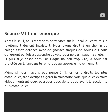
Séance VTT en remorque
Après le seuil, nous reprenons notre virée sur le Canal, où cette fois le
revêtement devient inexistant. Nous avons droit à un chemin de
halage assez défoncé avec de grosses flaques de boues qui nous
obligeront parfois à descendre de vélo pour ne pas risquer la chute.
Et puis si je passe dans une flaque un peu trop vite, la boue est
projetée sur Lilian dans le remorque qui apprécie moyennement.
Même si nous n'avons pas pensé à filmer les endroits les plus
compliqués, trop occupés à gérer la trajectoire, voici quelques extraits
vidéos montrant deux passages avec de la boue avant la section la
plus compliquée.