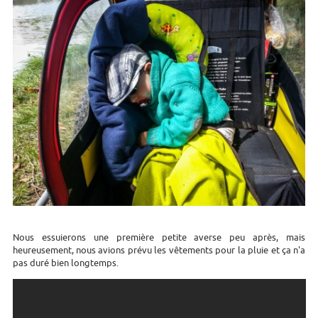
Nous essuierons une première petite averse peu après, mais
heureusement, nous avions prévu les vêtements pour la pluie et ça n'a
pas duré bien longtemps.