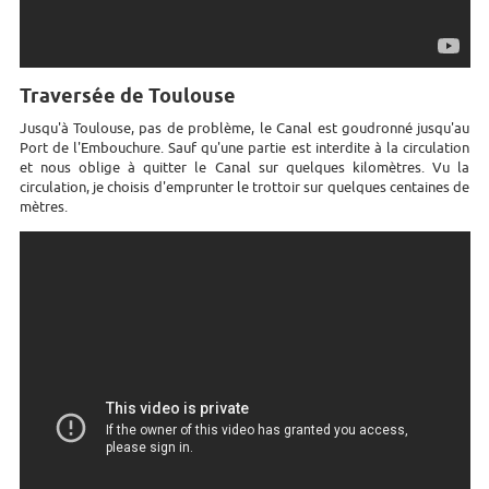
Traversée de Toulouse
Jusqu'à Toulouse, pas de problème, le Canal est goudronné jusqu'au
Port de l'Embouchure. Sauf qu'une partie est interdite à la circulation
et nous oblige à quitter le Canal sur quelques kilomètres. Vu la
circulation, je choisis d'emprunter le trottoir sur quelques centaines de
mètres.