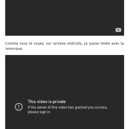
Comme vous le voyez, sur certains endroits, ça passe limite avec la
remorque.