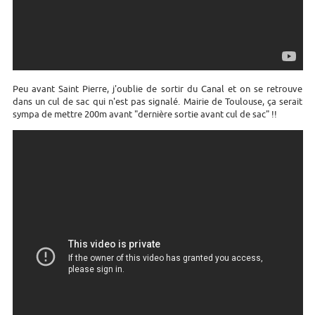
Peu avant Saint Pierre, j'oublie de sortir du Canal et on se retrouve
dans un cul de sac qui n'est pas signalé. Mairie de Toulouse, ça serait
sympa de mettre 200m avant "dernière sortie avant cul de sac" !!