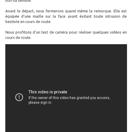
bon lui semble.
Avant le départ, nous fermerons quand même la remorque. Elle est
équipée d'une maille sur la face avant évitant toute intrusion de
bestiole en cours de route.
Nous profitons d'un test de caméra pour réaliser quelques vidéos en
cours de route.