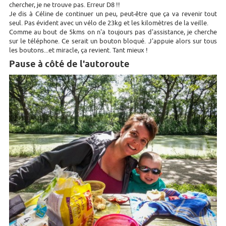
chercher, je ne trouve pas. Erreur D8 !!
Je dis à Céline de continuer un peu, peut-être que ça va revenir tout
seul. Pas évident avec un vélo de 23kg et les kilomètres de la veille.
Comme au bout de 5kms on n'a toujours pas d'assistance, je cherche
sur le téléphone. Ce serait un bouton bloqué. J'appuie alors sur tous
les boutons...et miracle, ça revient. Tant mieux !
Pause à côté de l'autoroute