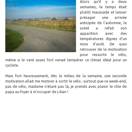
Alors qu'il y a deux
semaines, le temps était
plutôt maussade et laisser
présager une arrivée
anticipée de l'automne, le
soleil a refait son
apparition avec des
températures dignes d'un
mois d'août. De quoi
retrouver de la motivation
pour ressortir le vélo,
même si le vent assez fort venait tempérer ce climat idéal pour un
cycliste.
Mais fort heureusement, dès le milieu de la semaine, une seconde
motivation allait me motiver à sortir le vélo...surtout que ce week-end,
pas de vélo, madame n'étant pas là, je prends avec plaisir le rôle de
papa au foyer à m'occuper de Lilian !