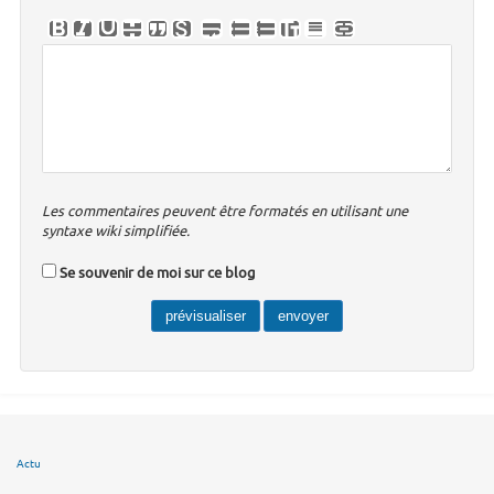
Les commentaires peuvent être formatés en utilisant une
syntaxe wiki simplifiée.
Se souvenir de moi sur ce blog
Actu