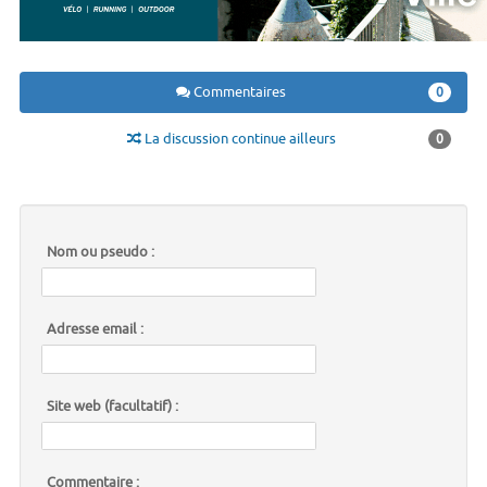
Commentaires
0
La discussion continue ailleurs
0
Nom ou pseudo :
Adresse email :
Site web (facultatif) :
Commentaire :