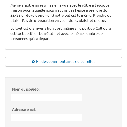
Même si notre niveau n'a rien à voir avec le vôtre à l'époque
(raison pour laquelle nous n'avons pas hésité à prendre du
33x28 en développement) notre but est le même. Prendre du
plaisir. Pas de préparation en vue....donc, plaisir et photos.
Le tout est d'arriver à bon port (même si le port de Collioure
est tout petit) en bon état....et avec le même nombre de
personnes qu'au départ....
Fil des commentaires de ce billet
Nom ou pseudo :
Adresse email :