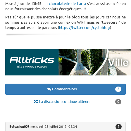
Mise à jour de 13h45 :
la chocolaterie de Larra
s'est aussi associée en
nous fournissant des chocolats énergétiques !!!
Pas sûr que je puisse mettre à jour le blog tous les jours car nous ne
sommes pas sûrs d'avoir une connexion WIFI, mais je "tweeterai" de
temps à autres sur le parcours (
https://twitter.com/cycloblog
)
Commentaires
2
La discussion continue ailleurs
0
1
Belgarion007
mercredi 25 juillet 2012, 08:34