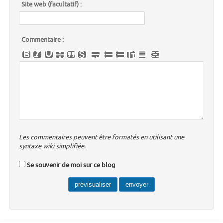
Site web (facultatif) :
Commentaire :
Les commentaires peuvent être formatés en utilisant une
syntaxe wiki simplifiée.
Se souvenir de moi sur ce blog