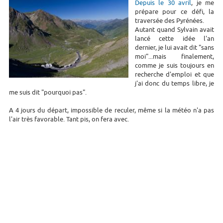
Depuis le 30 avril
, je me
prépare pour ce défi, la
traversée des Pyrénées.
Autant quand Sylvain avait
lancé cette idée l'an
dernier, je lui avait dit "sans
moi"...mais finalement,
comme je suis toujours en
recherche d'emploi et que
j'ai donc du temps libre, je
me suis dit "pourquoi pas".
A 4 jours du départ, impossible de reculer, même si la météo n'a pas
l'air très favorable. Tant pis, on fera avec.