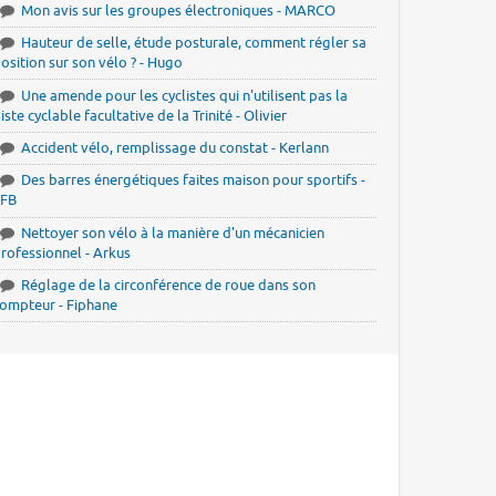
Mon avis sur les groupes électroniques - MARCO
Hauteur de selle, étude posturale, comment régler sa
osition sur son vélo ? - Hugo
Une amende pour les cyclistes qui n'utilisent pas la
iste cyclable facultative de la Trinité - Olivier
Accident vélo, remplissage du constat - Kerlann
Des barres énergétiques faites maison pour sportifs -
JFB
Nettoyer son vélo à la manière d'un mécanicien
rofessionnel - Arkus
Réglage de la circonférence de roue dans son
ompteur - Fiphane