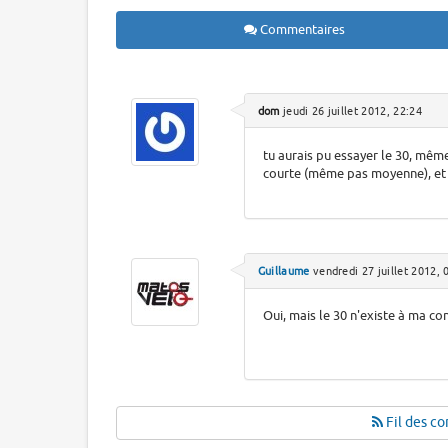
Commentaires
dom
jeudi 26 juillet 2012, 22:24
tu aurais pu essayer le 30, mêm
courte (même pas moyenne), et
Guillaume
vendredi 27 juillet 2012, 
Oui, mais le 30 n'existe à ma co
Fil des co