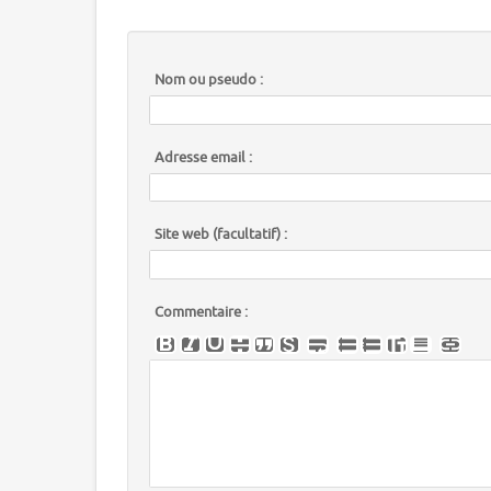
Nom ou pseudo :
Adresse email :
Site web (facultatif) :
Commentaire :