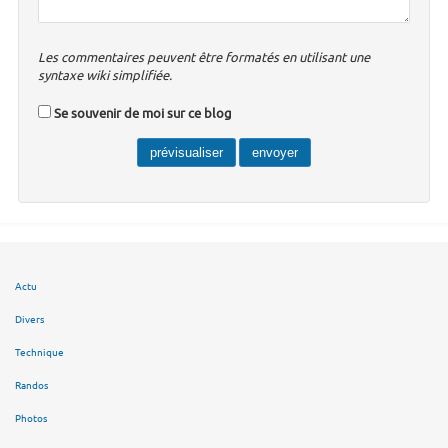
Les commentaires peuvent être formatés en utilisant une
syntaxe wiki simplifiée.
Se souvenir de moi sur ce blog
Actu
Divers
Technique
Randos
Photos