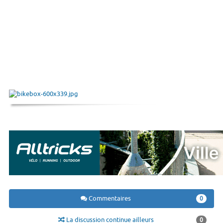
Commentaires
0
La discussion continue ailleurs
0