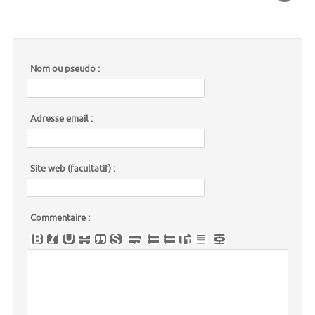
Nom ou pseudo :
Adresse email :
Site web (facultatif) :
Commentaire :