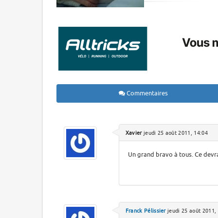
Commentaires
Xavier
jeudi 25 août 2011, 14:04
Un grand bravo à tous. Ce devr
Franck Pélissier
jeudi 25 août 2011,