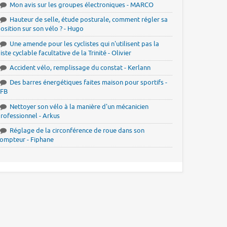
Mon avis sur les groupes électroniques - MARCO
Hauteur de selle, étude posturale, comment régler sa
osition sur son vélo ? - Hugo
Une amende pour les cyclistes qui n'utilisent pas la
iste cyclable facultative de la Trinité - Olivier
Accident vélo, remplissage du constat - Kerlann
Des barres énergétiques faites maison pour sportifs -
JFB
Nettoyer son vélo à la manière d'un mécanicien
rofessionnel - Arkus
Réglage de la circonférence de roue dans son
ompteur - Fiphane