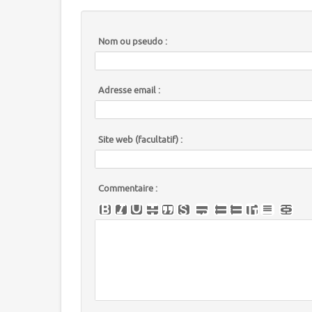
Nom ou pseudo :
Adresse email :
Site web (facultatif) :
Commentaire :