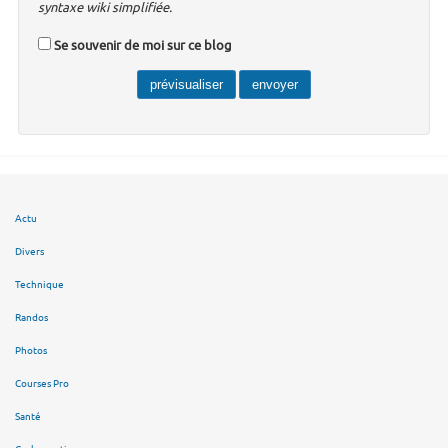
syntaxe wiki simplifiée.
Se souvenir de moi sur ce blog
Actu
Divers
Technique
Randos
Photos
Courses Pro
Santé