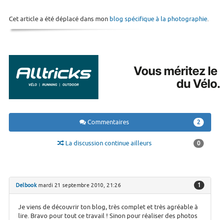
Cet article a été déplacé dans mon
blog spécifique à la photographie
.
Commentaires
2
La discussion continue ailleurs
0
1
Delbook
mardi 21 septembre 2010, 21:26
Je viens de découvrir ton blog, très complet et très agréable à
lire. Bravo pour tout ce travail ! Sinon pour réaliser des photos