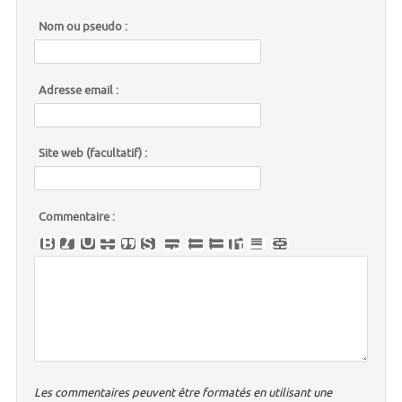
Nom ou pseudo :
Adresse email :
Site web (facultatif) :
Commentaire :
Les commentaires peuvent être formatés en utilisant une